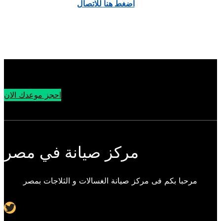
اضغط هنا للاتصال
احجز موعدك الان
مركز صيانة في مصر
مرحبا بكم فى مركز صيانة الغسالات و الثلاجات بمصر
Twitter