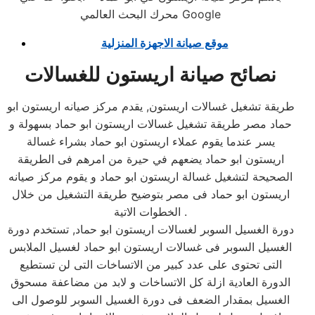
محرك البحث العالمي Google
موقع صيانة الاجهزة المنزلية
نصائح صيانة اريستون للغسالات
طريقة تشغيل غسالات اريستون, يقدم مركز صيانه اريستون ابو
حماد مصر طريقة تشغيل غسالات اريستون ابو حماد بسهولة و
يسر عندما يقوم عملاء اريستون ابو حماد بشراء غسالة
اريستون ابو حماد يضعهم في حيرة من امرهم فى الطريقة
الصحيحة لتشغيل غسالة اريستون ابو حماد و يقوم مركز صيانه
اريستون ابو حماد فى مصر بتوضيح طريقة التشغيل من خلال
الخطوات الاتية .
دورة الغسيل السوبر لغسالات اريستون ابو حماد, تستخدم دورة
الغسيل السوبر فى غسالات اريستون ابو حماد لغسيل الملابس
التى تحتوى على عدد كبير من الاتساخات التى لن تستطيع
الدورة العادية ازلة كل الاتساخات و لابد من مضاعفة مسحوق
الغسيل بمقدار الضعف فى دورة الغسيل السوبر للوصول الى