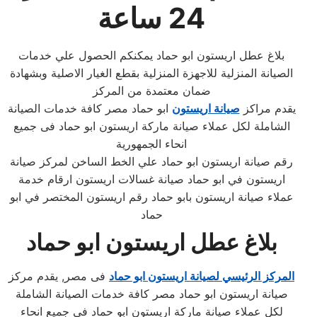
24 ساعة
بلاغ عطل اريستون ابو حماد يمكنكم الحصول علي خدمات
الصيانة المنزلية للاجهزة المنزلية بقطع الغيار الاصلية وبشهادة
ضمان معتمدة من المركز
يقدم مراكز
صيانة اريستون
ابو حماد مصر كافة خدمات الصيانة
الشاملة لكل عملاء صيانة ماركة اريستون ابو حماد فى جميع
انحاء الجمهورية
رقم صيانة اريستون ابو حماد علي الخط الساخن لمركز صيانة
اريستون في ابو حماد صيانة غسالات اريستون ارقام خدمة
عملاء صيانة اريستون بابو حماد رقم اريستون المختصر في ابو
حماد
بلاغ عطل اريستون ابو حماد
المركز الرئيسي لصيانة اريستون ابو حماد
فى مصر, يقدم مركز
صيانة اريستون ابو حماد مصر كافة خدمات الصيانة الشاملة
لكل عملاء صيانة ماركة اريستون ابو حماد فى جميع انحاء