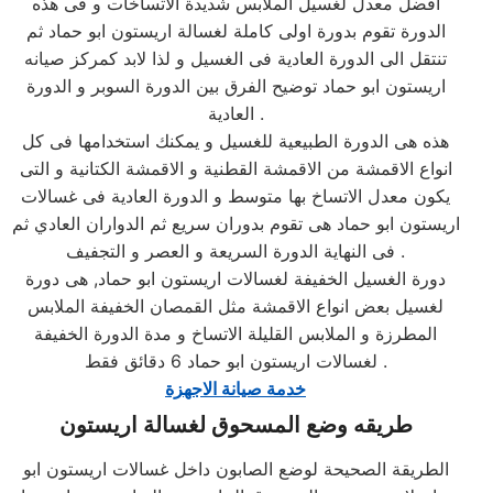
افضل معدل لغسيل الملابس شديدة الاتساخات و فى هذه
الدورة تقوم بدورة اولى كاملة لغسالة اريستون ابو حماد ثم
تنتقل الى الدورة العادية فى الغسيل و لذا لابد كمركز صيانه
اريستون ابو حماد توضيح الفرق بين الدورة السوبر و الدورة
العادية .
هذه هى الدورة الطبيعية للغسيل و يمكنك استخدامها فى كل
انواع الاقمشة من الاقمشة القطنية و الاقمشة الكتانية و التى
يكون معدل الاتساخ بها متوسط و الدورة العادية فى غسالات
اريستون ابو حماد هى تقوم بدوران سريع ثم الدواران العادي ثم
فى النهاية الدورة السريعة و العصر و التجفيف .
دورة الغسيل الخفيفة لغسالات اريستون ابو حماد, هى دورة
لغسيل بعض انواع الاقمشة مثل القمصان الخفيفة الملابس
المطرزة و الملابس القليلة الاتساخ و مدة الدورة الخفيفة
لغسالات اريستون ابو حماد 6 دقائق فقط .
خدمة صيانة الاجهزة
طريقه وضع المسحوق لغسالة اريستون
الطريقة الصحيحة لوضع الصابون داخل غسالات اريستون ابو