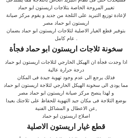
تغيير المروحة الخاصة بثلاجات اريستون ابو حماد
لإعادة توزيع التبريد على الثلجة من جديد و يقوم مركز صيانة
اريستون ابو حماد مصر
بتوفير قطع الغيار الاصلية لثلاجات اريستون ابو حماد بضمان
عام كامل .
سخونة ثلاجات اريستون ابو حماد فجأة
اذا وجدت فجأة ان الهيكل الخارجي لثلاجات اريستون ابو حماد
درجة حرارة عالية
فذلك يرجع الى عدم وجود تهوية جيدة فى المكان
مما يودى الى سخونة الهيكل الخارجي لثلاجة اريستون ابو حماد
و لهذا ينصح مركز صيانة اريستون ابو حماد مصر
بوضع الثلاجة فى مكان جيد التهوية للحفاظ على ثلاجتك بعيدا
عن الاعطال و المشاكل الفنية,
اصلاح اريستون ابو حماد
قطع غيار اريستون الاصلية