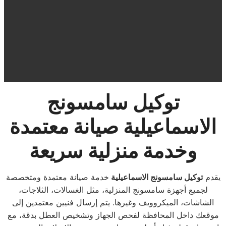
توكيل سامسونج
الاسماعيلية صيانة معتمدة
وخدمة منزلية سريعة
يقدم
توكيل سامسونج الاسماعيلية
خدمة صيانة معتمدة ومتخصصة
لجميع أجهزة سامسونج المنزلية، مثل الغسالات، الثلاجات،
الشاشات، الميكروويف وغيرها. يتم إرسال فنيين معتمدين إلى
موقعك داخل المحافظة لفحص الجهاز وتشخيص العطل بدقة، مع