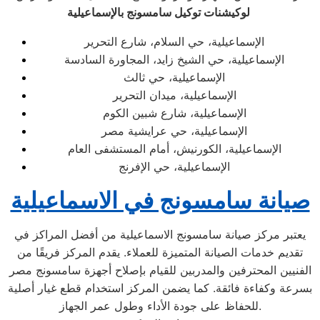
لوكيشنات توكيل سامسونج بالإسماعيلية
الإسماعيلية، حي السلام، شارع التحرير
الإسماعيلية، حي الشيخ زايد، المجاورة السادسة
الإسماعيلية، حي ثالث
الإسماعيلية، ميدان التحرير
الإسماعيلية، شارع شبين الكوم
الإسماعيلية، حي عرايشية مصر
الإسماعيلية، الكورنيش، أمام المستشفى العام
الإسماعيلية، حي الإفرنج
صيانة سامسونج في الاسماعيلية
يعتبر مركز صيانة سامسونج الاسماعيلية من أفضل المراكز في
تقديم خدمات الصيانة المتميزة للعملاء. يقدم المركز فريقًا من
الفنيين المحترفين والمدربين للقيام بإصلاح أجهزة سامسونج مصر
بسرعة وكفاءة فائقة. كما يضمن المركز استخدام قطع غيار أصلية
للحفاظ على جودة الأداء وطول عمر الجهاز.