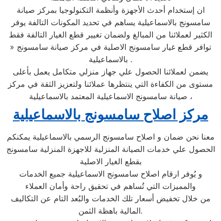
ان إستخدام أحدث الأجهزة وأنظمة التكنولوجيا بمركز صيانة
سامسونج بالاسماعيلية يساهم في تحديد المكونات التالفة يوفر
الكثير لعملائنا من المبالغ ولضمان تغيير قطع الغيار التالفة فقط
» توافر قطع غيار سامسونج الاصلية في مركز صيانة سامسونج
بالاسماعيلية .
يضمن لعملائنا الحصول علي جهاز منزلي متكامل يعمل بأعلى
مستوى من الكفاءة التي ينتظرها عملائنا ولتعزيز الثقة في مركز
صيانة سامسونج الاسماعيلية المعتمد بالاسماعيلية ،
مركز اصلاح سامسونج بالاسماعيلية
معنا نحن ضمان و اصلاح سامسونج الرسمي بالاسماعيلية يمكنكم
الحصول علي خدمات الصيانة المنزلية للاجهزة المنزلية سامسونج
بقطع الغيار الاصلية
و يُوفر ارقام اصلاح سامسونج الاسماعيلية جميع الخدمات
والمميزات التي تُساهم في تحقيق راحة وأمان العملاء
من خلال تخفيض أسعار تلك الخدمات والبُعد التام عن التكاليف
المالية باهظة الثمن.