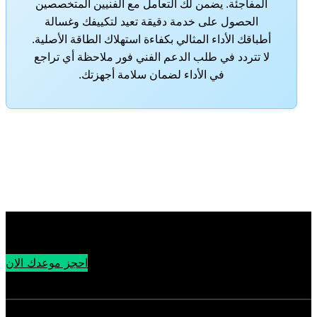
المفاجئة. يضمن لك التعامل مع الفنيين المتخصصين
الحصول على خدمة دقيقة تعيد لتكييفك وغسالة
أطباقك الأداء المثالي بكفاءة استهلاك الطاقة الأصلية.
لا تتردد في طلب الدعم الفني فور ملاحظة أي تراجع
في الأداء لضمان سلامة أجهزتك.
احجز موعدك الان