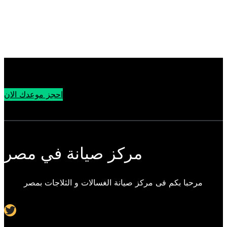
احجز موعدك الان
مركز صيانة في مصر
مرحبا بكم فى مركز صيانة الغسالات و الثلاجات بمصر
Twitter