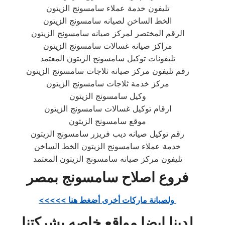
تليفون خدمة عملاء سامسونج الزيتون
الخط الساخن لصيانه سامسونج الزيتون
الرقم المختصر لمركز صيانه سامسونج الزيتون
مراكز صيانه غسالات سامسونج الزيتون
تليفونات توكيل سامسونج الزيتون المعتمد
رقم تليفون مركز صيانه ثلاجات سامسونج الزيتون
مركز خدمة ثلاجات سامسونج الزيتون
وكيل سامسونج الزيتون
ارقام توكيل غسالات سامسونج الزيتون
موقع سامسونج الزيتون
رقم توكيل صيانه ديب فريزر سامسونج الزيتون
خدمة عملاء سامسونج الزيتون الخط الساخن
تليفون مركز صيانه سامسونج الزيتون المعتمد
فروع اصلاح سامسونج بمصر
<<<<< ولصيانة ماركات أخرى أضغط هنا
لدينا ايضا مواقع خاصه بشركتنا