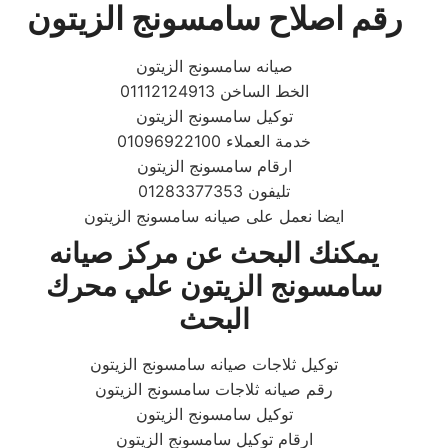
رقم اصلاح سامسونج الزيتون
صيانه سامسونج الزيتون
01112124913 الخط الساخن
توكيل سامسونج الزيتون
خدمة العملاء 01096922100
ارقام سامسونج الزيتون
تليفون 01283377353
ايضا نعمل على صيانه سامسونج الزيتون
يمكنك البحث عن مركز صيانه
سامسونج الزيتون علي محرك
البحث
توكيل ثلاجات صيانه سامسونج الزيتون
رقم صيانه ثلاجات سامسونج الزيتون
توكيل سامسونج الزيتون
ارقام توكيل سامسونج الزيتون