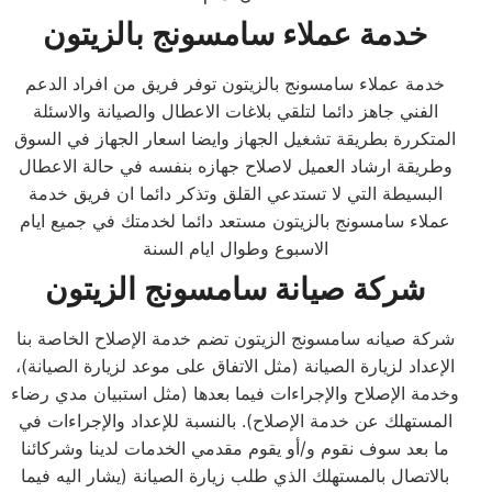
خدمة عملاء سامسونج بالزيتون
خدمة عملاء سامسونج بالزيتون توفر فريق من افراد الدعم
الفني جاهز دائما لتلقي بلاغات الاعطال والصيانة والاسئلة
المتكررة بطريقة تشغيل الجهاز وايضا اسعار الجهاز في السوق
وطريقة ارشاد العميل لاصلاح جهازه بنفسه في حالة الاعطال
البسيطة التي لا تستدعي القلق وتذكر دائما ان فريق خدمة
عملاء سامسونج بالزيتون مستعد دائما لخدمتك في جميع ايام
الاسبوع وطوال ايام السنة
شركة صيانة سامسونج الزيتون
شركة صيانه سامسونج الزيتون تضم خدمة الإصلاح الخاصة بنا
الإعداد لزيارة الصيانة (مثل الاتفاق على موعد لزيارة الصيانة)،
وخدمة الإصلاح والإجراءات فيما بعدها (مثل استبيان مدي رضاء
المستهلك عن خدمة الإصلاح). بالنسبة للإعداد والإجراءات في
ما بعد سوف نقوم و/أو يقوم مقدمي الخدمات لدينا وشركائنا
بالاتصال بالمستهلك الذي طلب زيارة الصيانة (يشار اليه فيما