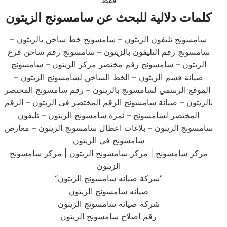
فقط
كلمات دلالية للبحث عن سامسونج الزيتون
سامسونج تليفون الزيتون – سامسونج خط ساخن بالزيتون –
سامسونج رقم التليفون بالزيتون – سامسونج رقم ساخن فرع
الزيتون – سامسونج رقم مختصر مركز الزيتون – سامسونج
صيانة قسم الزيتون – الخط الساخن لسامسونج الزيتون –
الموقع الرسمي لسامسونج بالزيتون – رقم سامسونج المختصر
بالزيتون – صيانة سامسونج الرقم المختصر في الزيتون – الرقم
المختصر لسامسونج – نمرة سامسونج الزيتون – تليفون
سامسونج الزيتون – بلاغات اعطال سامسونج الزيتون – معارض
سامسونج في الزيتون
مركز سامسونج | مركز سامسونج الزيتون | مركز سامسونج
الزيتون
“شركة صيانه سامسونج الزيتون”
صيانه سامسونج الزيتون
شركة صيانه سامسونج الزيتون
رقم اصلاح سامسونج الزيتون