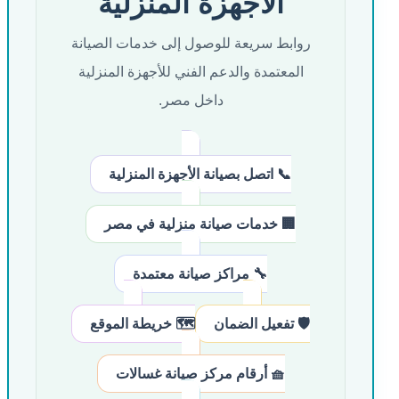
الأجهزة المنزلية
روابط سريعة للوصول إلى خدمات الصيانة
المعتمدة والدعم الفني للأجهزة المنزلية
داخل مصر.
📞 اتصل بصيانة الأجهزة المنزلية
🏢 خدمات صيانة منزلية في مصر
🔧 مراكز صيانة معتمدة
🛡️ تفعيل الضمان
🗺️ خريطة الموقع
🧺 أرقام مركز صيانة غسالات