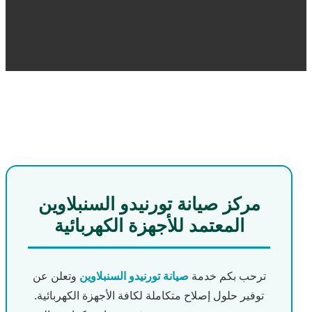
مركز صيانة تورنيدو السنبلاوين
المعتمد للأجهزة الكهربائية
ترحب بكم خدمة
صيانة تورنيدو السنبلاوين
وتعلن عن
توفير حلول إصلاح متكاملة لكافة الأجهزة الكهربائية.