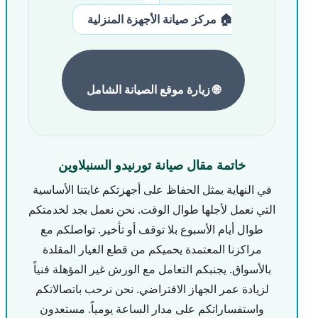
🏠 مركز صيانة الأجهزة المنزلية
🌐 زيارة موقع الصيانة الشامل
خاتمة مقال صيانة تورنيدو السنبلاوين
في النهاية يمثل الحفاظ على أجهزتكم غايتنا الأساسية
التي نعمل لأجلها طوال الوقت. نحن نعمل بجد لخدمتكم
طوال أيام الأسبوع بلا توقف أو تأخير. تواصلكم مع
مراكزنا المعتمدة يحميكم من قطع الغيار المقلدة
بالأسواق. يجنبكم التعامل مع الورش غير المؤهلة فنياً
لزيادة عمر الجهاز الافتراضي. نحن نرحب باتصالاتكم
واستفساراتكم على مدار الساعة يومياً. مستعدون