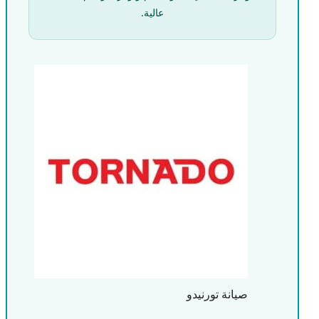
عالية.
صيانة تورنيدو