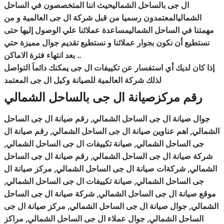
ال جى بالساحل الشماليحيث اننا المتخصصون في الساحل
الشماليالمعتمدون رسميا من قبل شركة ال جى العالمية و من
مهمتنا في الساحل الشماليمساعدة عملائنا علي الوصول إليها حتى
نستطيع أن نكون بجوار عملائنا و نستطيع تقديم جوال مميزة حتي
..
بعد انتهاء فترة الاماكن
إذا كان لديك أي استفسار عن تكييفات ال جى يمكنك دائماَ التواصل
لذلك شركة العالمية للصيانة وكيل ال جى المعتمد
رقم مركزصيانة ال جى بالساحل الشمالي
جوال صيانة ال جى الساحل الشمالي, رقم صيانة ال جى الساحل
الشمالي, اهم عناوين صيانة ال جى الساحل الشمالي, رقم صيانة ال
جى الساحل الشمالي, صيانة تكييفات ال جى الساحل الشمالي,
شركة صيانة ال جى الساحل الشمالي, رقم صيانة ال جى الساحل
الشمالي, شركةات صيانة ال جى الساحل الشمالي, مركز صيانة ال
جى الساحل الشمالي, صيانة تكييفات ال جى الساحل الشمالي,
موقع صيانة ال جى الساحل الشمالي, شركة صيانة ال جى الساحل
الشمالي, جوال صيانة ال جى الساحل الشمالي, مركز صيانة ال جى
الساحل الشمالي, جوال عملاء ال جى الساحل الشمالي, مراكز