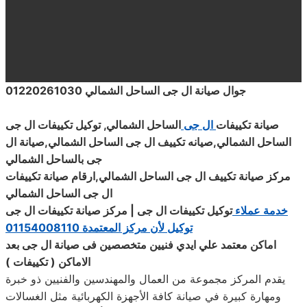
01220261030
جوال صيانة ال جى الساحل الشمالي
صيانة تكييفات
ال جى
الساحل الشمالي, توكيل تكييفات ال جى
الساحل الشمالي,صيانه تكييف ال جى الساحل الشمالي,صيانة ال
جى بالساحل الشمالي
مركز صيانة
تكييف ال جى الساحل الشمالي,ارقام صيانة تكييفات
ال جى الساحل الشمالي
خدمة عملاء
توكيل تكييفات
ال جى | مركز
صيانة تكييفات ال جى
توكيل لأن مركز المعتمدة 01154008110
اماكن معتمد علي ايدي فنيين متخصصين فى صيانة ال جى بعد
الاماكن ( تكييفات )
يقدم المركز مجموعة من العمال والمهندسين والفنيين ذو خبرة
ومهارة كبيرة في صيانة كافة الأجهزة الكهربائية مثل الغسالات