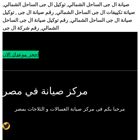
صيانة ال جى الساحل الشمالي, توكيل ال جى الساحل الشمالي,
صيانة تكييفات ال جى الساحل الشمالي, رقم صيانة ال جى , توكيل
صيانة ال جى الساحل الشمالي, رقم توكيل صيانة ال جى الساحل
الشمالي, رقم شركة ال جى
احجز موعدك الان
مركز صيانة في مصر
مرحبا بكم فى مركز صيانة الغسالات و الثلاجات بمصر
Twitter