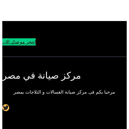
احجز موعدك الان
مركز صيانة في مصر
مرحبا بكم فى مركز صيانة الغسالات و الثلاجات بمصر
Twitter