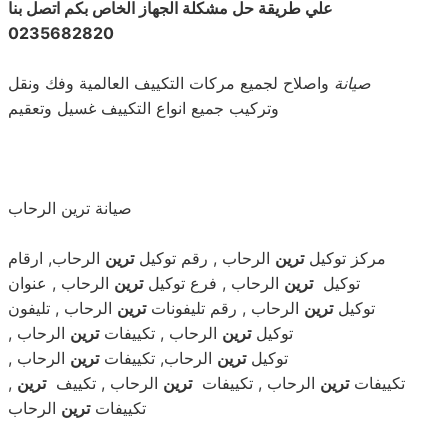
علي طريقة حل مشكلة الجهاز الخاص بكم اتصل بنا
0235682820
صيانة
واصلاح لجميع مركات التكييف العالمية وفك ونقل
وتركيب جميع انواع التكييف غسيل وتعقيم
صيانة ترين الرحاب
مركز توكيل
ترين
الرحاب , رقم توكيل
ترين
الرحاب, ارقام
توكيل
ترين
الرحاب , فرع توكيل
ترين
الرحاب , عنوان
توكيل
ترين
الرحاب , رقم تليفونات
ترين
الرحاب , تليفون
توكيل
ترين
الرحاب , تكييفات
ترين
الرحاب ,
توكيل
ترين
الرحاب, تكييفات
ترين
الرحاب ,
تكييفات
ترين
الرحاب , تكييفات
ترين
الرحاب , تكييف
ترين
,
الرحاب
تكييفات
ترين