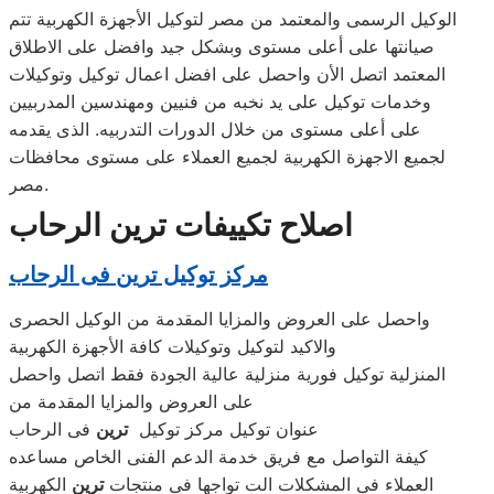
الوكيل الرسمى والمعتمد من مصر لتوكيل الأجهزة الكهربية تتم
صيانتها على أعلى مستوى وبشكل جيد وافضل على الاطلاق
المعتمد اتصل الأن واحصل على افضل اعمال توكيل وتوكيلات
وخدمات توكيل على يد نخبه من فنيين ومهندسين المدربيين
على أعلى مستوى من خلال الدورات التدربيه. الذى يقدمه
لجميع الاجهزة الكهربية لجميع العملاء على مستوى محافظات
مصر.
اصلاح تكييفات ترين الرحاب
مركز توكيل ترين فى الرحاب
واحصل على العروض والمزايا المقدمة من الوكيل الحصرى
والاكيد لتوكيل وتوكيلات كافة الأجهزة الكهربية
المنزلية توكيل فورية منزلية عالية الجودة فقط اتصل واحصل
على العروض والمزايا المقدمة من
عنوان توكيل مركز توكيل
ترين
فى الرحاب
كيفة التواصل مع فريق خدمة الدعم الفنى الخاص مساعده
العملاء فى المشكلات الت تواجها فى منتجات
ترين
الكهربية