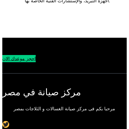
أجهزة التبريد، والإستشارات الفنية الخاصة بها.
احجز موعدك الان
مركز صيانة في مصر
مرحبا بكم فى مركز صيانة الغسالات و الثلاجات بمصر
Twitter