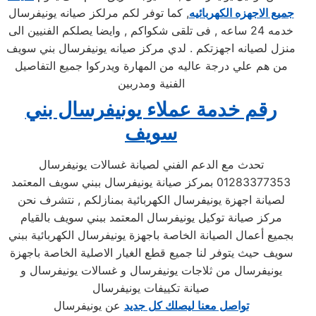
جميع الاجهزه الكهربائيه
, كما توفر لكم مرلكز صيانه يونيفرسال
خدمه 24 ساعه , فى تلقى شكواكم , وايضا يصلكم الفنيين الى
منزل لصيانه اجهزتكم . لدي مركز صيانه يونيفرسال بني سويف
من هم علي درجة عاليه من المهارة ويدركوا جميع التفاصيل
الفنية ومدربين
رقم خدمة عملاء يونيفرسال بني
سويف
تحدث مع الدعم الفني لصيانة غسالات يونيفرسال
01283377353 بمركز صيانة يونيفرسال ببني سويف المعتمد
لصيانة اجهزة يونيفرسال الكهربائية بمنازلكم , نتشرف نحن
مركز صيانة توكيل يونيفرسال المعتمد ببني سويف بالقيام
بجميع أعمال الصيانة الخاصة باجهزة يونيفرسال الكهربائية ببني
سويف حيث يتوفر لنا جميع قطع الغيار الاصلية الخاصة باجهزة
يونيفرسال من ثلاجات يونيفرسال و غسالات يونيفرسال و
صيانة تكييفات يونيفرسال
تواصل معنا ليصلك كل جديد
عن يونيفرسال