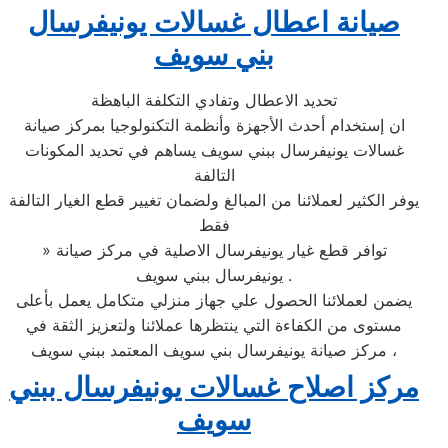
صيانة اعطال غسالات يونيفرسال
بني سويف
تحديد الاعطال وتفادي التكلفة الباهظة
ان إستخدام أحدث الأجهزة وأنظمة التكنولوجيا بمركز صيانة
غسالات يونيفرسال ببني سويف يساهم في تحديد المكونات
التالفة
يوفر الكثير لعملائنا من المبالغ ولضمان تغيير قطع الغيار التالفة
فقط
» توافر قطع غيار يونيفرسال الاصلية في مركز صيانة
يونيفرسال ببني سويف .
يضمن لعملائنا الحصول علي جهاز منزلي متكامل يعمل بأعلى
مستوى من الكفاءة التي ينتظرها عملائنا ولتعزيز الثقة في
مركز صيانة يونيفرسال بني سويف المعتمد ببني سويف ،
مركز اصلاح غسالات يونيفرسال ببني
سويف