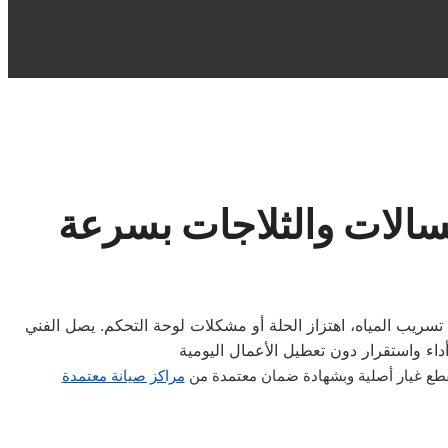
سالات والثلاجات بسرعة
تسريب المياه، اهتزاز الحلة أو مشكلات لوحة التحكم. يصل الفني
قطع غيار أصلية وبشهادة ضمان معتمدة من
مراكز صيانة معتمدة