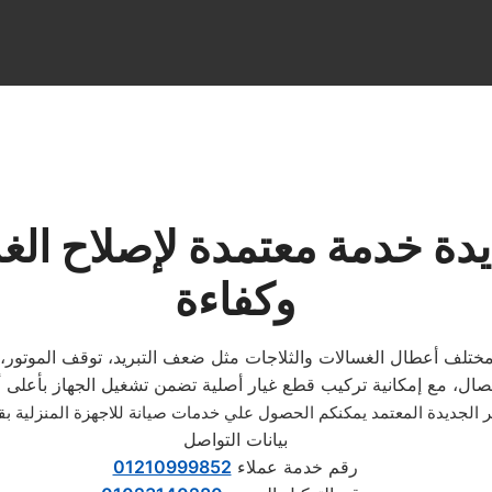
دة خدمة معتمدة لإصلاح الغ
وكفاءة
ة مختلف أعطال الغسالات والثلاجات مثل ضعف التبريد، توقف الموتور، 
الجديدة المعتمد يمكنكم الحصول علي خدمات صيانة للاجهزة المنزلية ب
بيانات التواصل
رقم خدمة عملاء
01210999852