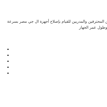
ين المحترفين والمدربين للقيام بإصلاح أجهزة ال جي مصر بسرعة