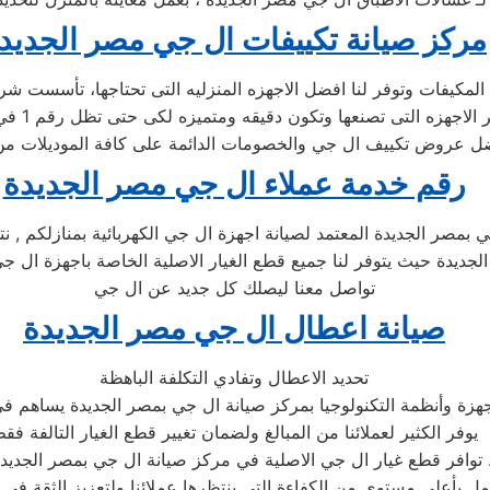
مركز صيانة تكييفات ال جي مصر الجديد
رقم خدمة عملاء ال جي مصر الجديدة
بمصر الجديدة المعتمد لصيانة اجهزة ال جي الكهربائية بمنازلكم , ن
 الجديدة حيث يتوفر لنا جميع قطع الغيار الاصلية الخاصة باجهزة ا
تواصل معنا ليصلك كل جديد عن ال جي
صيانة اعطال ال جي مصر الجديدة
تحديد الاعطال وتفادي التكلفة الباهظة
هزة وأنظمة التكنولوجيا بمركز صيانة ال جي بمصر الجديدة يساهم في 
يوفر الكثير لعملائنا من المبالغ ولضمان تغيير قطع الغيار التالفة فق
ر ال جي الاصلية في مركز صيانة ال جي بمصر الجديدة .