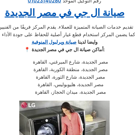
رقم التوكيل الموحد
01023140280
صيانة ال جي في مصر الجديدة
ديم خدمات الصيانة المتميزة للعملاء. يقدم المركز فريقًا من الفني
وايضا لدينا
صيانة ويرلبول المنوفية
أماكن صيانة ال جي في مصر الجديدة:
📍
مصر الجديدة، شارع الميرغني، القاهرة
مصر الجديدة، منطقة الكوربة، القاهرة
مصر الجديدة، شارع الثورة، القاهرة
مصر الجديدة، هليوبوليس، القاهرة
مصر الجديدة، ميدان الحجاز، القاهرة