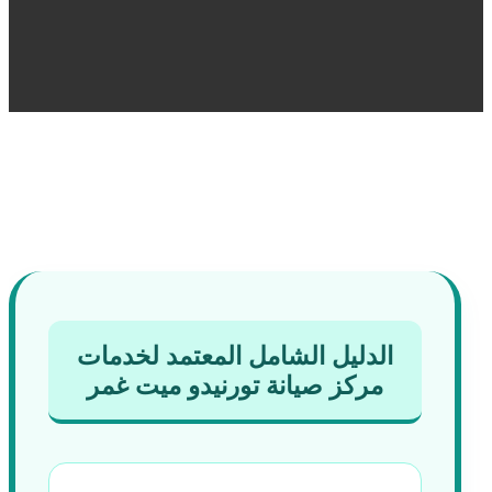
الدليل الشامل المعتمد لخدمات
مركز صيانة تورنيدو ميت غمر