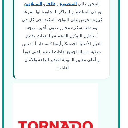
المجهزة إلى
المنصورة
و
طلخا
و
السنبلاوين
وباقي المناطق والمراكز المجاورة لها بسرعة
كبيرة. نحرص على التواجد المكثف في كل حي
ومنطقة سكنية مجاورة دون تأخير. تتوجه
أساطيل التوكيل المحملة بالمعدات وقطع
الغيار الأصلية لخدمتكم أينما كنتم دائماً. نضمن
تغطية شاملة لجميع نداءات الدعم الفني فوراً
وبأعلى معايير المهنية لتوفير الراحة والأمان
لعائلتك.