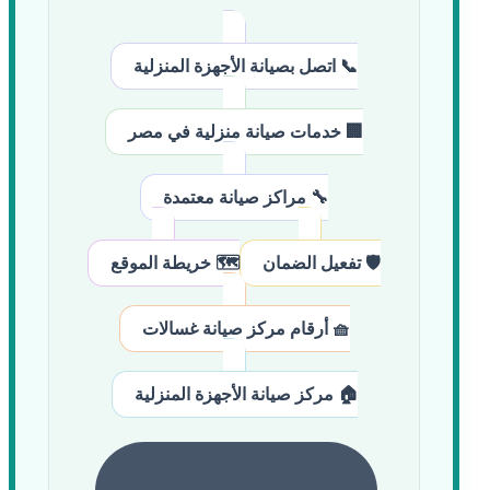
📞 اتصل بصيانة الأجهزة المنزلية
🏢 خدمات صيانة منزلية في مصر
🔧 مراكز صيانة معتمدة
🛡️ تفعيل الضمان
🗺️ خريطة الموقع
🧺 أرقام مركز صيانة غسالات
🏠 مركز صيانة الأجهزة المنزلية