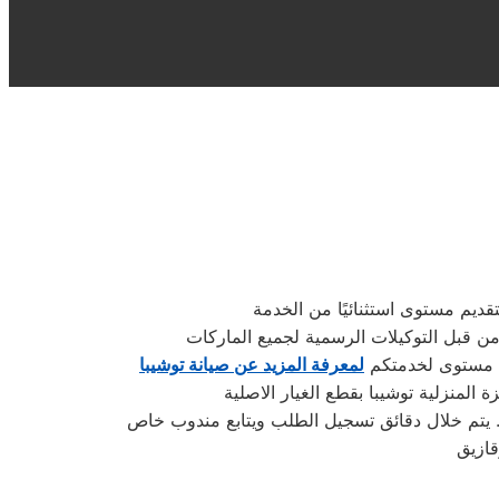
قديم مستوى استثنائيًا من الخدمة
من قبل التوكيلات الرسمية لجميع الماركات
لى مستوى لخدمتكم
لمعرفة المزيد عن صيانة توشيبا
لمنزلية توشيبا بقطع الغيار الاصلية
قازيق