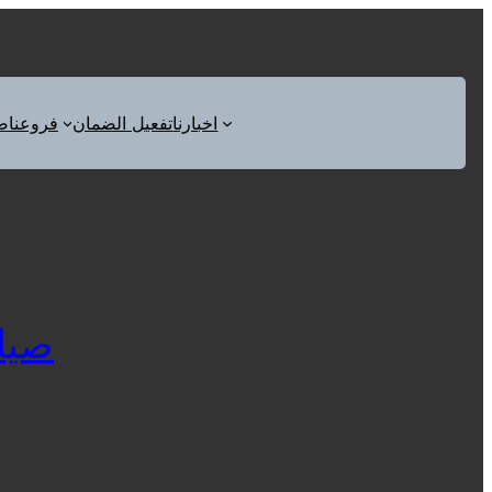
اخبارنا
تفعيل الضمان
فروعنا
ص
صيانة