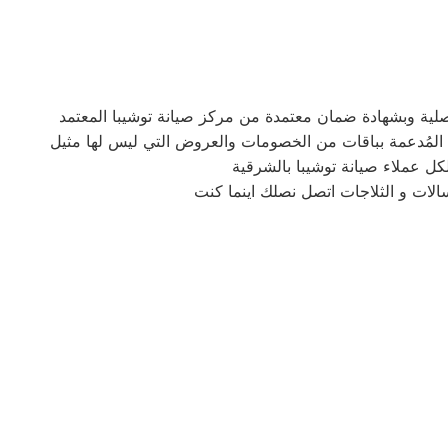
كل عملاء صيانة توشيبا بالشرقية
الات و الثلاجات اتصل نصلك اينما كنت