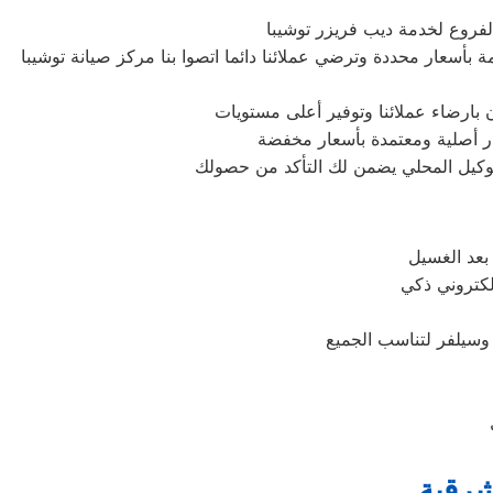
فروع لخدمة ديب فريزر توشيبا
بأسعار محددة وترضي عملائنا دائما اتصوا بنا مركز صيانة توشيبا
بارضاء عملائنا وتوفير أعلى مستويات
يار أصلية ومعتمدة بأسعار مخفضة
الوكيل المحلي يضمن لك التأكد من حصولك
شرقية