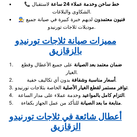
خط ساخن وخدمة عملاء 24 ساعة
لاستقبال
📞
الشكاوى والبلاغات.
فنيون معتمدون
لديهم خبرة كبيرة في صيانة جميع
👨‍🔧
موديلات ثلاجات تورنيدو.
مميزات صيانة ثلاجات تورنيدو
بالزقازيق
ضمان معتمد بعد الصيانة
على جميع الأعطال وقطع
الغيار.
بدون أي تكاليف خفية.
أسعار مناسبة وشفافة
الخاصة بثلاجات تورنيدو.
توافر مستمر لقطع الغيار الأصلية
وخدمة عملاء على مدار الساعة.
التزام كامل بالمواعيد
للتأكد من عمل الجهاز بكفاءة.
متابعة ما بعد الصيانة
أعطال شائعة في ثلاجات تورنيدو
الزقازيق