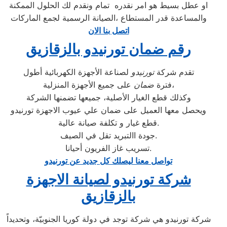
او عطل بسيط هو امر نقدره تمام ونقدم لك الحلول الممكنة
والمساعدة قدر المستطاع ،الصيانة الرسمية لجمع الماركات
اتصل بنا الان
رقم ضمان تورنيدو بالزقازيق
تقدم شركة
تورنيدو
لصناعة الأجهزة الكهربائية أطول
على جميع الأجهزة المنزلية،
فترة
ضمان
وكذلك قطع الغيار الأصلية، جميعها تضمنها الشركة
ويحصل معها العميل على ضمان علي عيوب الاجهزة تورنيدو
قطع غيار و تكلفة صيانة عالية.
جودة االتبريد تقل في الصيف.
تسريب غاز الفريون أحيانا.
تواصل معنا ليصلك كل جديد عن تورنيدو
شركة تورنيدو لصيانة الاجهزة
بالزقازيق
شركة تورنيدو هي شركة توجد في دولة كوريا الجنوبيّة، وتحديداً