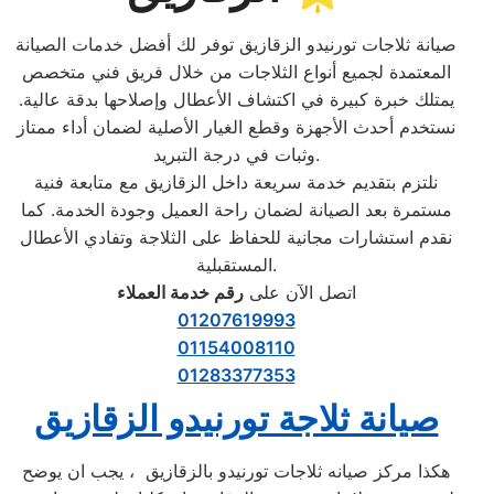
صيانة ثلاجات تورنيدو الزقازيق توفر لك أفضل خدمات الصيانة
المعتمدة لجميع أنواع الثلاجات من خلال فريق فني متخصص
يمتلك خبرة كبيرة في اكتشاف الأعطال وإصلاحها بدقة عالية.
نستخدم أحدث الأجهزة وقطع الغيار الأصلية لضمان أداء ممتاز
وثبات في درجة التبريد.
نلتزم بتقديم خدمة سريعة داخل الزقازيق مع متابعة فنية
مستمرة بعد الصيانة لضمان راحة العميل وجودة الخدمة. كما
نقدم استشارات مجانية للحفاظ على الثلاجة وتفادي الأعطال
المستقبلية.
اتصل الآن على
رقم خدمة العملاء
01207619993
01154008110
01283377353
صيانة ثلاجة تورنيدو الزقازيق
هكذا مركز صيانه ثلاجات تورنيدو بالزقازيق ، يجب ان يوضح