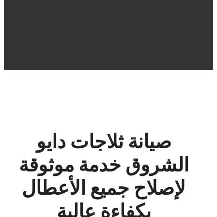
صيانة ثلاجات دايو
الشروق خدمة موثوقة
لإصلاح جميع الأعطال
بكفاءة عالية