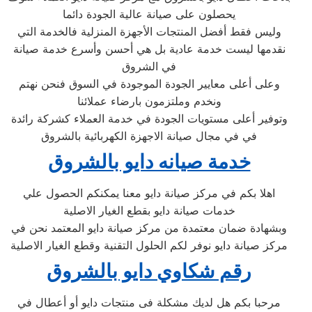
يحصلون على صيانة عالية الجودة دائما
وليس فقط أفضل المنتجات الأجهزة المنزلية فالخدمة التي
نقدمها ليست خدمة عادية بل هي أحسن وأسرع خدمة صيانة
في الشروق
وعلى أعلى معايير الجودة الموجودة في السوق فنحن نهتم
ونخدم وملتزمون بارضاء عملائنا
وتوفير أعلى مستويات الجودة في خدمة العملاء كشركة رائدة
في في مجال صيانة الاجهزة الكهربائية بالشروق
خدمة صيانه دايو بالشروق
اهلا بكم في مركز صيانة دايو معنا يمكنكم الحصول علي
خدمات صيانة دايو بقطع الغيار الاصلية
وبشهادة ضمان معتمدة من مركز صيانة دايو المعتمد نحن في
مركز صيانة دايو نوفر لكم الحلول التقنية وقطع الغيار الاصلية
رقم شكاوي دايو بالشروق
مرحبا بكم هل لديك مشكلة فى منتجات دايو أو أعطال في