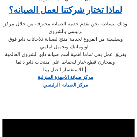
لماذا تختار شركتنا لعمل الصيانه؟
وذلك ببساطة نحن نقدم خدمة الصيانة محترفة من خلال مركز
رئيسي بالشروق.
وسلسلة من الفروع لخدمة منتج لصيانة ثلاجاتات دايو فوق
اوتوماتيك وتحميل امامي .
بفريق عمل يعي تماما اهمية أسم صيانه دايو الشروق العالمية
وبمخازن قطع غيار للحفاظ علي منتجات دايو دائما
للاستفسار اتصل بينا ||
مركز صيانة الاجهزة المنزلية
مركز الصيانة الرئيسي