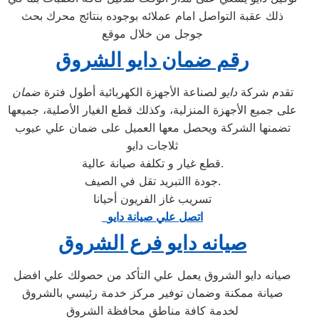
ذلك عقبة التواصل امام عملائه بوجوده بنتائج محرك بحث
جوجل من خلال موقع
رقم ضمان دايو الشروق
تقدم شركة
دايو
لصناعة الأجهزة الكهربائية أطول فترة
ضمان
على جميع الأجهزة المنزلية، وكذلك قطع الغيار الأصلية، جميعها
تضمنها الشركة ويحصل معها العميل على ضمان علي عيوب
ثلاجات دايو
قطع غيار و تكلفة صيانة عالية.
جودة االتبريد تقل في الصيف.
تسريب غاز الفريون أحيانا
اتصل علي صيانة دايو
صيانه دايو فرع الشروق
صيانه دايو الشروق يعمل علي التأكد من حصولك علي افضل
صيانة ممكنة وضمان توفير مركز خدمة رئيسي بالشروق
لخدمة كافة مناطق محافظة الشروق