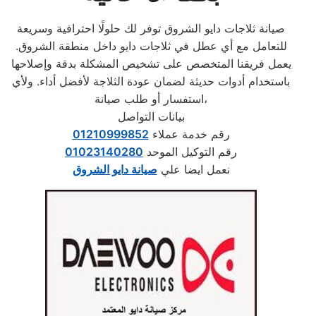
صيانة ثلاجات دايو الشروق توفر لك حلولًا احترافية وسريعة
للتعامل مع أي عطل في ثلاجات دايو داخل منطقة الشروق.
يعمل فريقنا المتخصص على تشخيص المشكلة بدقة وإصلاحها
باستخدام أدوات حديثة لضمان عودة الثلاجة لأفضل أداء. ولأي
استفسار أو طلب صيانة،
بيانات التواصل
رقم خدمة عملاء
01210999852
رقم التوكيل الموحد
01023140280
نعمل ايضا علي
صيانة دايو الشروق