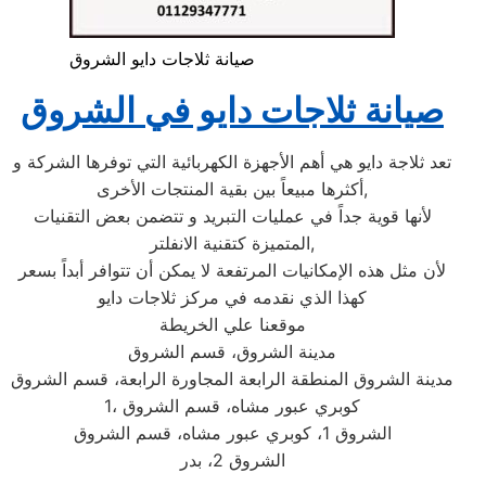
صيانة ثلاجات دايو الشروق
صيانة ثلاجات دايو في الشروق
تعد ثلاجة دايو هي أهم الأجهزة الكهربائية التي توفرها الشركة و
أكثرها مبيعاً بين بقية المنتجات الأخرى,
لأنها قوية جداً في عمليات التبريد و تتضمن بعض التقنيات
المتميزة كتقنية الانفلتر,
لأن مثل هذه الإمكانيات المرتفعة لا يمكن أن تتوافر أبداً بسعر
كهذا الذي نقدمه في مركز ثلاجات دايو
موقعنا علي الخريطة
مدينة الشروق، قسم الشروق
مدينة الشروق المنطقة الرابعة المجاورة الرابعة، قسم الشروق
1، كوبري عبور مشاه، قسم الشروق
الشروق 1، كوبري عبور مشاه، قسم الشروق
الشروق 2، بدر