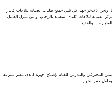
لفنيين المحترفين والمدربين للقيام بإصلاح أجهزة كاندي مصر بسرعة