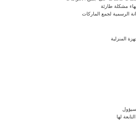
هاء مشكلة طارئة
نة الرسمية لجمع الماركات