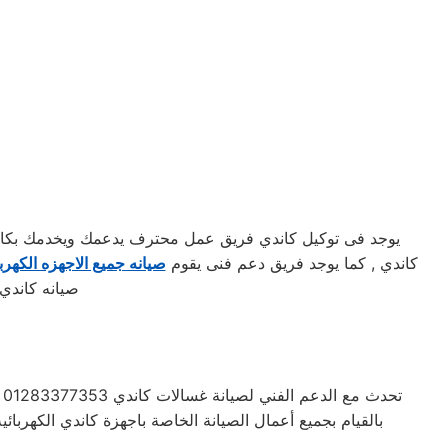
يوجد فى توكيل كاندي فريق عمل محترف يدعمك ويخدمك بكافه 
كاندي , كما يوجد فريق دعم فنى يقوم
صيانه جميع الاجهزه الكهربا
صيانه كاندي
ت
بالقيام بجميع أعمال الصيانة الخاصة باجهزة كاندي الكهربا