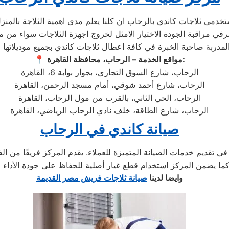
مواقع الخدمة – الرحاب، محافظة القاهرة:
📍
الرحاب، شارع السوق التجاري، بجوار بوابة 6، القاهرة
الرحاب، شارع أحمد شوقي، أمام مسجد الرحمن، القاهرة
الرحاب، الحي الثاني، بالقرب من مول الرحاب، القاهرة
الرحاب، شارع الطاقة، خلف نادي الرحاب الرياضي، القاهرة
صيانة كاندي في الرحاب
ي تقديم خدمات الصيانة المتميزة للعملاء. يقدم المركز فريقًا من ا
وايضا لدينا
صيانة ثلاجات فريش مصر القديمة