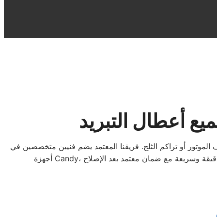
يع أعطال التبريد
ف الموتور أو تراكم الثلج. فريقنا المعتمد يضم فنيين متخصصين في