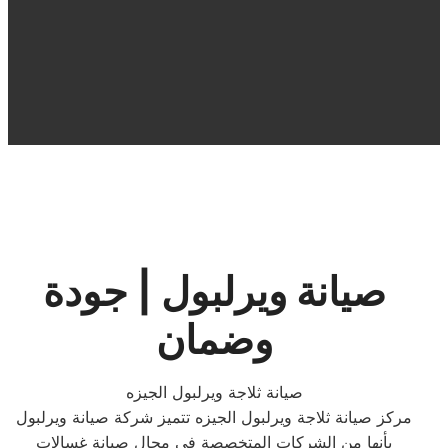
صيانة ويرلبول | جودة
وضمان
صيانة ثلاجة ويرلبول الجيزه
مركز صيانة ثلاجة ويرلبول الجيزه تتميز شركة صيانة ويرلبول
بأنها من الشركات المتخصصة في مجال صيانة غسالات