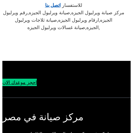
للاستفسار
اتصل بنا
مركز صيانة ويرلبول الجيزه,صيانة ويرلبول الجيزه,رقم ويرلبول
الجيزه,ارقام ويرلبول الجيزه,صيانة ثلاجات ويرلبول
الجيزه,صيانة غسالات ويرلبول الجيزه,
احجز موعدك الان
مركز صيانة في مصر