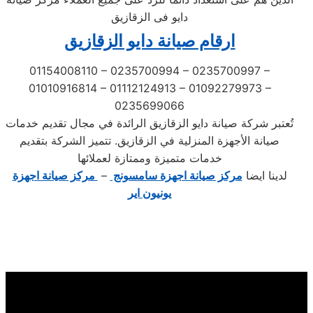
دايو فى الزقازيق
ارقام صيانة دايو الزقازيق
01154008110 – 0235700994 – 0235700997 –
01010916814 – 01112124913 – 01092279973 –
0235699066
تُعتبر شركة صيانة دايو الزقازيق الرائدة في مجال تقديم خدمات
صيانة الأجهزة المنزلية في الزقازيق. تتميز الشركة بتقديم
خدمات متميزة وممتازة لعملائها
لدينا ايضا
مركز صيانة اجهزة سامسونج
–
مركز صيانة اجهزة
يونيون اير