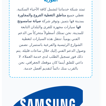
تمتد شبكة خدماتنا لتشمل كافة الأحياء السكنية.
نغطي جميع
مناطق التغطية الفروع والمجاورة
بمدينة قها بتميز. وتوفر شركة
صيانة سامسونج
قها
سيارات مجهزة للقرى والبلدان التابعة
للمدينة. نحن نمتلك أسطولاً متحركاً من الدعم
الفني يومياً. تنتقل هذه السيارات لتغطية
الشوارع الرئيسية والفرعية باستمرار. نضمن
وصول الدعم الفني إليك خلال ساعات قليلة. يتم
ذلك فور تسجيل الطلب لدى خدمة العملاء. لا
داعي للقلق أينما كان موقعك الجغرافي. نحن
بالقرب منك دائماً لتقديم أفضل خدمة.