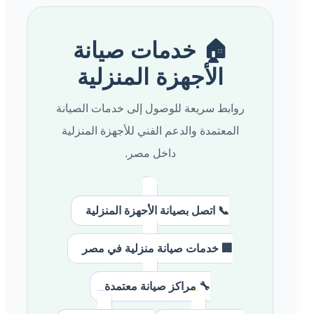
🏠 خدمات صيانة
الأجهزة المنزلية
روابط سريعة للوصول إلى خدمات الصيانة
المعتمدة والدعم الفني للأجهزة المنزلية
داخل مصر.
📞 اتصل بصيانة الأجهزة المنزلية
🏢 خدمات صيانة منزلية في مصر
🔧 مراكز صيانة معتمدة