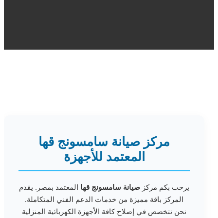
مركز صيانة سامسونج قها
المعتمد للأجهزة
يرحب بكم مركز
صيانة سامسونج قها
المعتمد بمصر. يقدم
المركز باقة مميزة من خدمات الدعم الفني المتكاملة.
نحن نتخصص في إصلاح كافة الأجهزة الكهربائية المنزلية