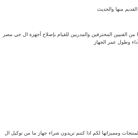
ا من الفنيين المحترفين والمدربين للقيام بإصلاح أجهزة ال جي مصر
جات ومميزاتها لكم اذا كنتم تريدون شراء جهاز ما من توكيل ال