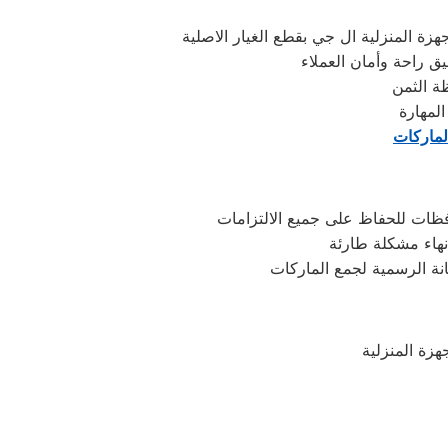
ة المنزلية ال جي بقطع الغيار الاصلية
ق راحة وأمان العملاء
لمهارة
لماركات
فظات للحفاظ على جميع الالتزامات
هاء مشكلة طارئة
نة الرسمية لجمع الماركات