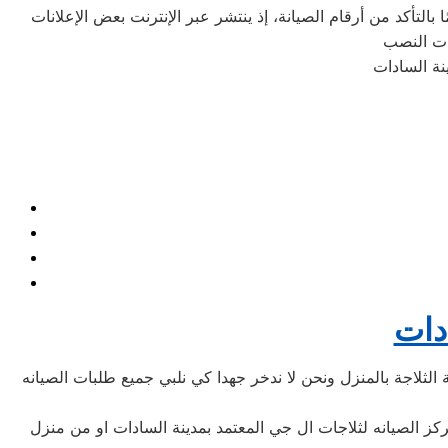
التأكد من أرقام الصيانة، إذ ينتشر عبر الإنترنت بعض الإعلانات
دات
لثلاجة بالمنزل ونحن لا ندخر جهدا كي نلبي جميع طلبات الصيانه
ركز الصيانه لثلاجات ال جي المعتمد بمدينة السادات او من منزل