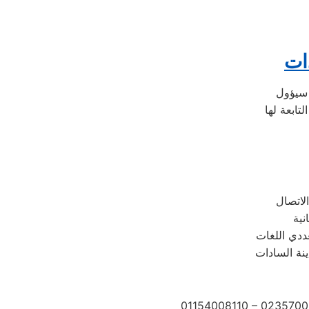
ات
ددي اللغات
ينة السادات
01154008110 – 0235700