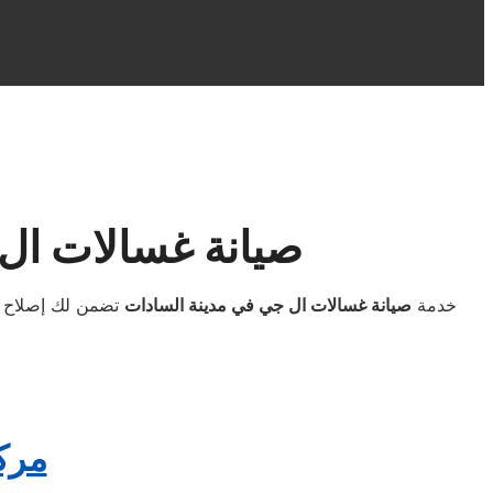
صيانة غسالات ال 
خدمة
صيانة غسالات ال جي في مدينة السادات
تضمن لك إصلاح جم
مرك