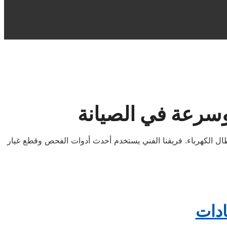
وسرعة في الصيانة
ل الكهرباء. فريقنا الفني يستخدم أحدث أدوات الفحص وقطع غيار
ادات