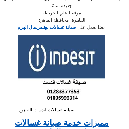
جديدة تمامًا.
موقعنا علي الخريطة
القاهرة، محافظة القاهرة
ايضا نعمل علي
صيانة غسالات يونيفرسال الهرم
صيانة غسالات اندست القاهرة
مميزات خدمة صيانة غسالات