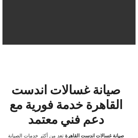
صيانة غسالات اندست
القاهرة خدمة فورية مع
دعم فني معتمد
صيانة غسالات اندست القاهرة
تعد من أكثر خدمات الصيانة