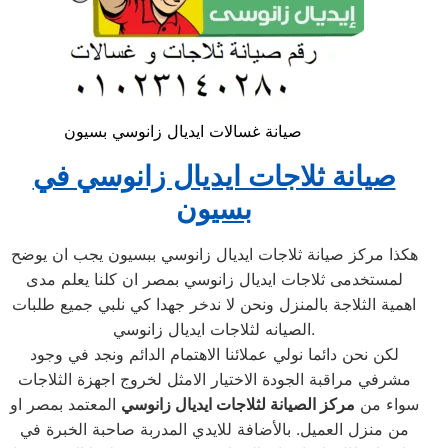
صيانة غسالات ايديال زانوسي بسيون
صيانة ثلاجات ايديال زانوسي في
بسيون
هكذا مركز صيانة ثلاجات ايديال زانوسي ببسيون يجب ان يوضح
لمستخدمى ثلاجات ايديال زانوسي بمصر ان كلنا يعلم مدى
اهمية الثلاجة بالمنزل ونحن لا ندخر جهدا كي نلبي جميع طلبات
الصيانه لثلاجات ايديال زانوسي.
لكن نحن دائما نولي عملائنا الاهتمام الدائم ونجد في وجود
مشرفي مراقبة الجودة الاختيار الامثل لخروج اجهزة الثلاجات
سواء من
مركز الصيانة لثلاجات ايديال زانوسي
المعتمد بمصر او
من منزل العميل. بالأضافة للايدي المدربة صاحبة الخبرة في