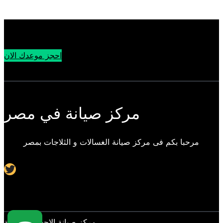
احجز موعدك الان
مركز صيانة في مصر
مرحبا بكم فى مركز صيانة الغسالات و الثلاجات بمصر
Twitter
مركز صيانة الاجهزة المنزلية