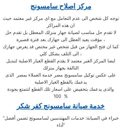
مركز اصلاح سامسونج
نوجه كل شخص الى عدم التعامل مع اى مركز غير معتمد حيث
ان هذه المراكز
لا تقدم حل مناسب لصيانة جهاز منزلك المعطل بل تقدم حل
مؤقت يعيد العطل الى جهازك بعد فترة قصيرة ،
كما ان فتح الجهاز من قبل شخص غير مختص قد يعرض جهازك
الى التلف بشكل كلي ،
ايضا المركز الغير معتمد لا يقدم القطع الغيار الاصلية لتبديل
التالفة بجهاز منزلك
على عكس توكيل سامسونج مصر خدمة العملاء بمصر الذى
يدعمك بالقطع الغيار الاصلية
والذى يدعمك بتخفيض على اسعار تلك القطع لتتمتع بجودة
100 %
خدمة صيانة سامسونج كفر شكر
“خبراء في الصيانة: خدمات المهندسين لسامسونج تضمن أفضل
أداء”