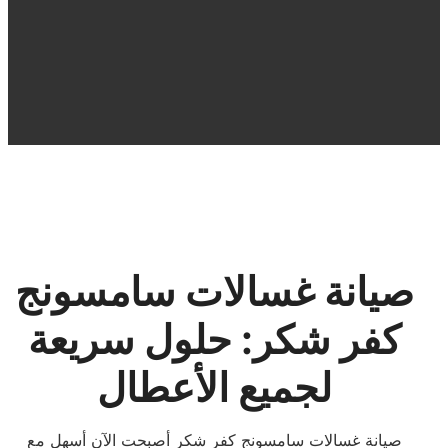
صيانة غسالات سامسونج
كفر شكر: حلول سريعة
لجميع الأعطال
صيانة غسالات سامسونج كفر شكر أصبحت الآن أسهل مع