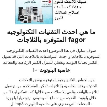
ما هي احدث التقنيات التكنولوجيه
fagor
المتوفره بالثلاجات
سوف نتناول في هذا الموضوع احدث التقنيات التكنولوجيه
المتوفره بالثلاجات و احدث المواصفات بالثلاجات التي قد تسهل
الكثير بحياتنا اليوميه وتعطي للمنزل الكثير الرفاهيه والفخامه .
خاصية البلوتوث
1-
– من الخواص التكنولوجيه المتوفره ببعض الثلاجات
الحديثه وهذه الخاصيه بالثلاجات تمكن المستخدم من توصيل
الثلاجه بالهاتف وتلقي الاتصالات من خلالها كما تتمكن ايضا” من
خلال بلوتوث الثلاجه من سماع الموسيقى وتوصيلها باجهزة
ال mp3 المختلفه التي تحتوي على خاصية البلوتوث .