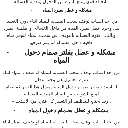
انحناء قوي يمنع المياه من الدخول وتغذية الغساله .
مشكله و عطل بطرد المياه
·
من احد اسباب توقف سحب الغساله للمياه اثناء دورة الغسيل
هي وجود عطل بطرد المياه من داخل الغساله او طلمبة الطرد
وبالتالي تقوم الغساله بالتوقف عن سحب المياه لتوفر مياه
كافيه داخل الغساله لم يتم صرفها
مشكله و عطل بفلتر صمام دخول
·
المياه
من احد اسباب توقف سحب الغساله للمياه او ضعف المياه اثناء
دورة الغسيل هي وجود عطل
او انسداد بفلتر صمام دخول المياه ويعمل هذا الفلتر كمصفاه
لمنع الشوائب من المياه المغذيه للغساله
وقد يحتاج للتنظيف او التغيير كل فتره من الاستخدام .
مشكله و عطل بصمام دخول المياه
·
من احد اسباب توقف سحب الغساله للمياه او ضعف المياه اثناء