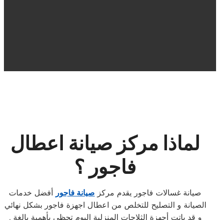
لماذا مركز صيانة اعطال
فاجور ؟
صيانة غسالات فاجور يقدم مركز
صيانة فاجور
أفضل خدمات
الصيانة و التصليح للتخلص من اعطال اجهزة فاجور بشكل نهائي
, و قد باتت أجهزة الثلاجات المنزلية اليوم تحظى بأهمية بالغة