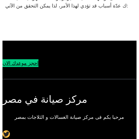
ك عدّة أسباب قد تؤدي لهذا الأمر، لذا يمكن التحقق من الآتي:
احجز موعدك الان
مركز صيانة في مصر
مرحبا بكم فى مركز صيانة الغسالات و الثلاجات بمصر
Twitter