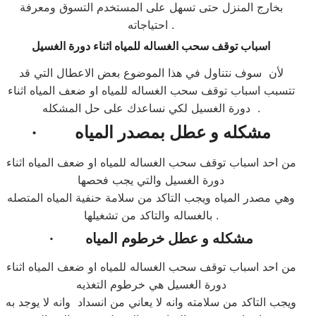
بخارج المنزل حتى تسهل على المستخدم التسوق ومعرفة
احتياجاته .
اسباب توقف سحب الغساله للمياه اثناء دورة الغسيل
لأن سوف نتناول في هذا الموضوع بعض الاعطال التي قد
تتسبب اسباب توقف سحب الغساله للمياه او ضعف المياه اثناء
دورة الغسيل لكي نساعدك على حل المشكله .
مشكله و عطل بمصدر المياه
·
من احد اسباب توقف سحب الغساله للمياه او ضعف المياه اثناء
دورة الغسيل والتي يجب فحصها
وهي مصدر المياه ويجب التاكد من سلامة حنفية المياه المتصله
بالغساله والتاكد من تشغيلها .
مشكله و عطل خرطوم المياه
·
من احد اسباب توقف سحب الغساله للمياه او ضعف المياه اثناء
دورة الغسيل هي خرطوم التغذيه
ويجب التاكد من سلامته وانه لا يعاني من انسداد وانه لا يوجد به