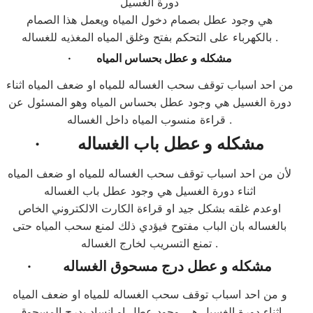
دورة الغسيل
هي وجود عطل بصمام دخول المياه ويعمل هذا الصمام
بالكهرباء على التحكم بفتح وغلق المياه المغذيه للغساله .
مشكله و عطل بحساس المياه
·
من احد اسباب توقف سحب الغساله للمياه او ضعف المياه اثناء
دورة الغسيل هي وجود عطل بحساس المياه وهو المسئول عن
قراءة منسوب المياه داخل الغساله .
مشكله و عطل باب الغساله
·
لأن من احد اسباب توقف سحب الغساله للمياه او ضعف المياه
اثناء دورة الغسيل هي وجود عطل باب الغساله
اوعدم غلقه بشكل جيد او قراءة الكارت الالكتروني الخاص
بالغساله بان الباب مفتوح فيؤدي ذلك لمنع سحب المياه حتى
تمنع التسريب لخارج الغساله .
مشكله و عطل درج مسحوق الغساله
·
و من احد اسباب توقف سحب الغساله للمياه او ضعف المياه
اثناء دورة الغسيل هي وجود عطل او انساد بدرج المسحوق