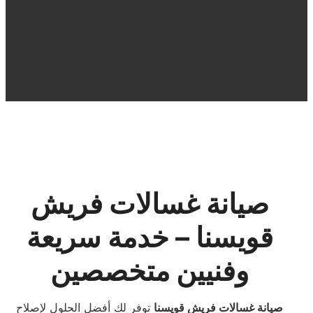
صيانة غسالات فريش
قويسنا – خدمة سريعة
وفنيين متخصصين
صيانة غسالات فريش قويسنا
توفر لك أفضل الحلول لإصلاح