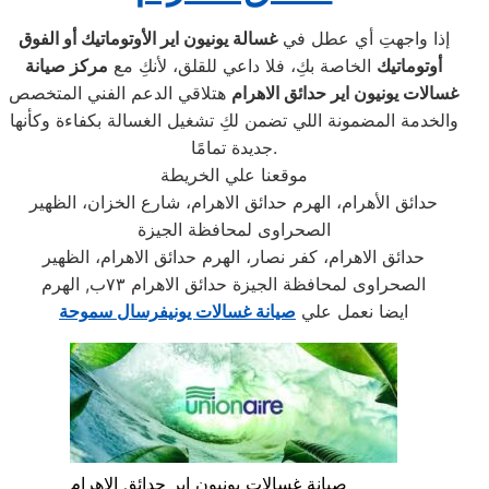
إذا واجهتِ أي عطل في
غسالة يونيون اير الأوتوماتيك أو الفوق
أوتوماتيك
الخاصة بكِ، فلا داعي للقلق، لأنكِ مع
مركز صيانة
غسالات يونيون اير حدائق الاهرام
هتلاقي الدعم الفني المتخصص
والخدمة المضمونة اللي تضمن لكِ تشغيل الغسالة بكفاءة وكأنها
جديدة تمامًا.
موقعنا علي الخريطة
حدائق الأهرام، الهرم حدائق الاهرام، شارع الخزان، الظهير
الصحراوى لمحافظة الجيزة
حدائق الاهرام، كفر نصار، الهرم حدائق الاهرام، الظهير
الصحراوى لمحافظة الجيزة حدائق الاهرام ٧٣ب, الهرم
ايضا نعمل علي
صيانة غسالات يونيفرسال سموحة
صيانة غسالات يونيون اير حدائق الاهرام