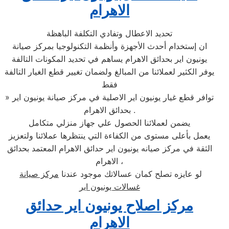
الاهرام
تحديد الاعطال وتفادي التكلفة الباهظة
ان إستخدام أحدث الأجهزة وأنظمة التكنولوجيا بمركز صيانة
يونيون اير بحدائق الاهرام يساهم في تحديد المكونات التالفة
يوفر الكثير لعملائنا من المبالغ ولضمان تغيير قطع الغيار التالفة
فقط
» توافر قطع غيار يونيون اير الاصلية في مركز صيانة يونيون اير
بحدائق الاهرام .
يضمن لعملائنا الحصول علي جهاز منزلي متكامل
يعمل بأعلى مستوى من الكفاءة التي ينتظرها عملائنا ولتعزيز
الثقة في مركز صيانه يونيون اير حدائق الاهرام المعتمد بحدائق
الاهرام ،
لو عايزه تصلح كمان عسالاتك موجود عندنا
مركز صيانة
غسالات يونيون اير
مركز اصلاح يونيون اير حدائق
الاهرام