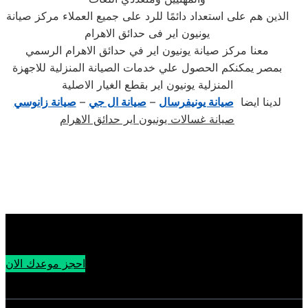
الذين هم على استعداد دائمًا للرد على جميع العملاء مركز صيانة
يونيون اير فى حدائق الاهرام
معنا مركز صيانة يونيون اير في حدائق الاهرام الرسمي
بمصر يمكنكم الحصول علي خدمات الصيانة المنزلية للاجهزة
المنزلية يونيون اير بقطع الغيار الاصلية
لدينا ايضا
صيانة يونيفرسال
–
صيانة ال جي
–
صيانة زانوسي
صيانة غسالات يونيون اير حدائق الاهرام
احجز موعدك الان