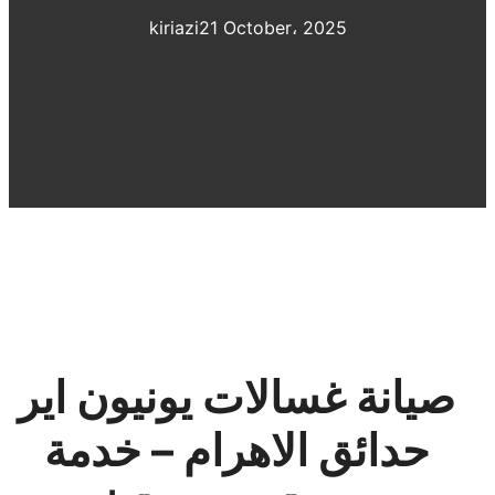
kiriazi
21 October، 2025
صيانة غسالات يونيون اير
حدائق الاهرام – خدمة