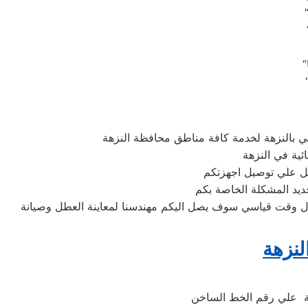
ي بالنزهة لخدمة كافة مناطق محافظة النزهة
ئية في النزهة
ديد المشكلة الخاصة بكم
خلال وقت قياسي سوف يصل اليكم مهندسنا لمعاينة العطل وصيانة
لنزهة
نة علي رقم الخط الساخن