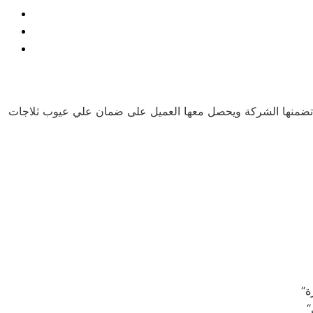
ها تضمنها الشركة ويحصل معها العميل على ضمان علي عيوب ثلاجات