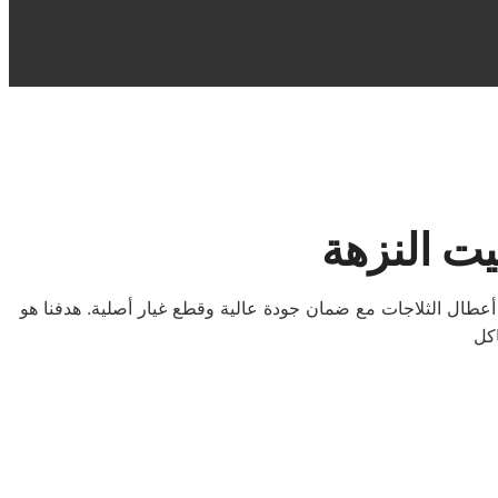
يت النزهة
طال الثلاجات مع ضمان جودة عالية وقطع غيار أصلية. هدفنا هو