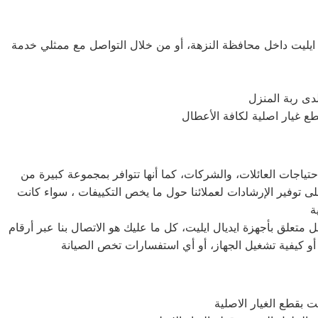
ايليت داخل محافظة النزهة، أو من خلال التواصل مع ممثلي خدمة
دى ربة المنزل
حتياجات العائلات، والشركات، كما أنها تتوافر بمجموعة كبيرة من
ى توفير الإرشادات لعملائنا حول ما يخص التكييفات ، سواء كانت
تعلق بأجهزة ايديال ايليت، كل ما عليك هو الاتصال بنا عبر أرقام
أو كيفية تشغيل الجهاز، أو أي استفسارات تخص الصيانة
 بقطع الغيار الاصلية