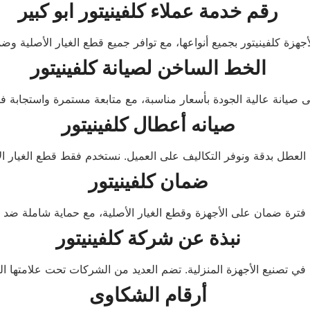
رقم خدمة عملاء كلفينيتور ابو كبير
الخط الساخن لصيانة كلفينيتور
صيانه أعطال كلفينيتور
ضمان كلفينيتور
نبذة عن شركة كلفينيتور
أرقام الشكاوى