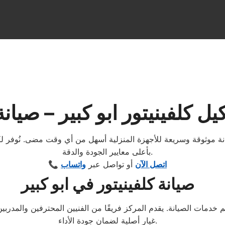
ل كلفينيتور ابو كبير – صيان
بأعلى معايير الجودة والدقة.
اتصل الآن
أو تواصل عبر
واتساب
📞
صيانة كلفينيتور في ابو كبير
م خدمات الصيانة. يقدم المركز فريقًا من الفنيين المحترفين والمدرب
غيار أصلية لضمان جودة الأداء.