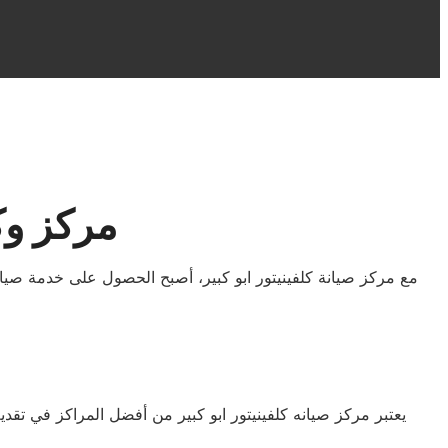
مركز وكي
يعتبر مركز صيانه كلفينيتور ابو كبير من أفضل المراكز في تقدي