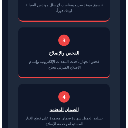
تنسيق موعد سريع ومناسب لإرسال مهندس الصيانة
لبيتك فوراً.
3
الفحص والإصلاح
فحص الجهاز بأحدث المعدات الإلكترونية وإتمام
الإصلاح المنزلي بنجاح.
4
الضمان المعتمد
تسليم العميل شهادة ضمان معتمدة على قطع الغيار
المستبدلة وخدمة الإصلاح.