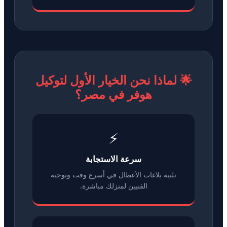
🌟 لماذا نحن الخيار الأول لتوكيل
هوفر في مصر؟
⚡
سرعة الاستجابة
تلبية بلاغات الأعطال في أسرع وقت وتوجيه
الفنيين لمنزلك مباشرة.