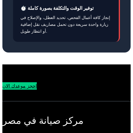
⏱️ توفير الوقت والتكلفة بصورة كاملة
إنجاز كافة أعمال الفحص، تحديد العطل، والإصلاح في
زيارة واحدة سريعة دون تحمل مصاريف نقل إضافية
أو انتظار طويل.
احجز موعدك الان
مركز صيانة في مصر