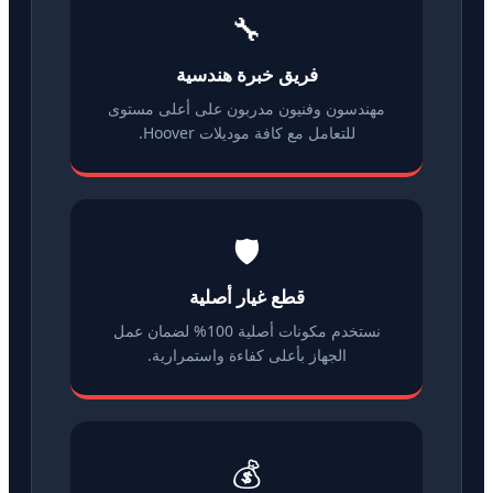
🔧
فريق خبرة هندسية
مهندسون وفنيون مدربون على أعلى مستوى
للتعامل مع كافة موديلات Hoover.
🛡️
قطع غيار أصلية
نستخدم مكونات أصلية 100% لضمان عمل
الجهاز بأعلى كفاءة واستمرارية.
💰