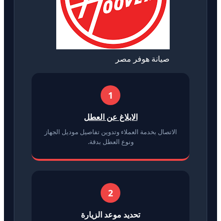
صيانة هوفر مصر
1
الابلاغ عن العطل
الاتصال بخدمة العملاء وتدوين تفاصيل موديل الجهاز
ونوع العطل بدقة.
2
تحديد موعد الزيارة