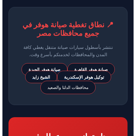
📍 نطاق تغطية صيانة هوفر في
جميع محافظات مصر
ننتشر بأسطول سيارات صيانة متنقل يغطي كافة
المدن والمحافظات لخدمتكم بأسرع وقت.
صيانة هوفر القاهرة
صيانة هوفر الجيزة
توكيل هوفر الإسكندرية
الشيخ زايد
محافظات الدلتا والصعيد