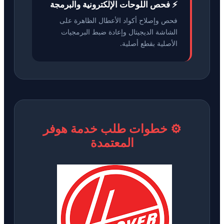
⚡ فحص اللوحات الإلكترونية والبرمجة
فحص وإصلاح أكواد الأعطال الظاهرة على
الشاشة الديجيتال وإعادة ضبط البرمجيات
الأصلية بقطع أصلية.
⚙️ خطوات طلب خدمة هوفر
المعتمدة