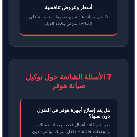
أسعار وعروض تنافسية
تكاليف صيانة عادلة مع خصومات حصرية على
الإصلاح المنزلي وقطع الغيار.
❓ الأسئلة الشائعة حول توكيل
صيانة هوفر
هل يتم إصلاح أجهزة هوفر في المنزل
دون نقلها؟
نعم، تتم كافة أعمال فحص وصيانة غسالات
ومجففات Hoover داخل منزلك مباشرة دون