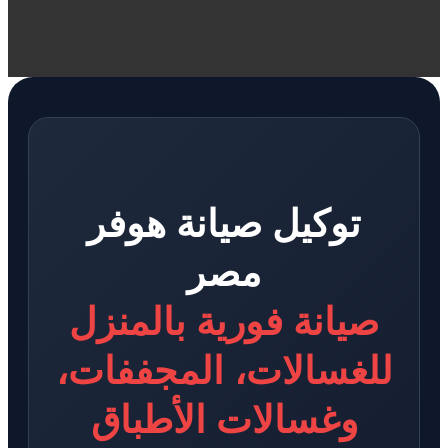
توكيل صيانة هوفر
مصر
صيانة فورية بالمنزل
للغسالات، المجففات،
وغسالات الأطباق