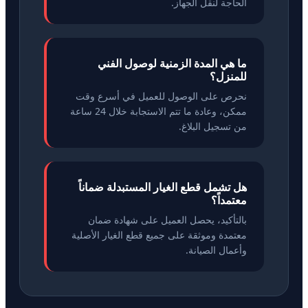
الحاجة لنقل الجهاز.
ما هي المدة الزمنية لوصول الفني
للمنزل؟
نحرص على الوصول للعميل في أسرع وقت
ممكن، وعادة ما تتم الاستجابة خلال 24 ساعة
من تسجيل البلاغ.
هل تشمل قطع الغيار المستبدلة ضماناً
معتمداً؟
بالتأكيد، يحصل العميل على شهادة ضمان
معتمدة وموثقة على جميع قطع الغيار الأصلية
وأعمال الصيانة.