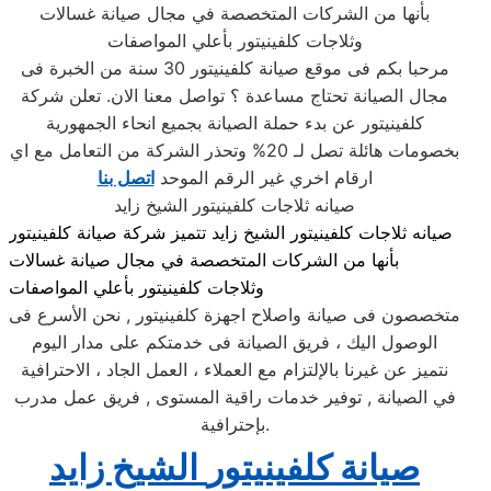
بأنها من الشركات المتخصصة في مجال صيانة غسالات
وثلاجات كلفينيتور بأعلي المواصفات
مرحبا بكم فى موقع صيانة كلفينيتور 30 سنة من الخبرة فى
مجال الصيانة تحتاج مساعدة ؟ تواصل معنا الان. تعلن شركة
كلفينيتور عن بدء حملة الصيانة بجميع انحاء الجمهورية
بخصومات هائلة تصل لـ 20% وتحذر الشركة من التعامل مع اي
ارقام اخري غير الرقم الموحد
اتصل بنا
صيانه ثلاجات كلفينيتور الشيخ زايد
صيانه ثلاجات كلفينيتور الشيخ زايد تتميز شركة صيانة كلفينيتور
بأنها من الشركات المتخصصة في مجال صيانة غسالات
وثلاجات كلفينيتور بأعلي المواصفات
متخصصون فى صيانة واصلاح اجهزة كلفينيتور , نحن الأسرع فى
الوصول اليك ، فريق الصيانة فى خدمتكم على مدار اليوم
نتميز عن غيرنا بالإلتزام مع العملاء ، العمل الجاد ، الاحترافية
في الصيانة , توفير خدمات راقية المستوى , فريق عمل مدرب
بإحترافية.
صيانة
كلفينيتور
الشيخ زايد