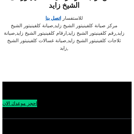
الشيخ زايد
للاستفسار
اتصل بنا
مركز صيانة كلفينيتور الشيخ زايد,صيانة كلفينيتور الشيخ
زايد,رقم كلفينيتور الشيخ زايد,ارقام كلفينيتور الشيخ زايد,صيانة
ثلاجات كلفينيتور الشيخ زايد,صيانة غسالات كلفينيتور الشيخ
زايد,
احجز موعدك الان