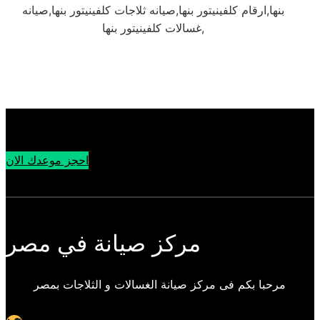
بنها,ارقام كلفينيتور بنها,صيانه ثلاجات كلفينيتور بنها,صيانه
غسالات كلفينيتور بنها,
احجز موعدك الان
مركز صيانة في مصر
مرحبا بكم فى مركز صيانة الغسالات و الثلاجات بمصر