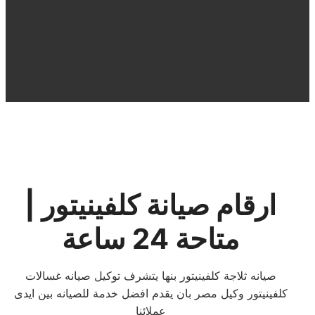
ارقام صيانة كلفينيتور |
متاحة 24 ساعة
صيانه ثلاجة كلفينيتور بنها يتشرف توكيل صيانه غسالات
كلفينيتور وكيل مصر بان يقدم افضل خدمة للصيانه بين ايدى
عملائنا