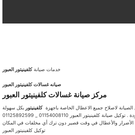
خدمات صيانة
كلفينيتور العبور
صيانه غسالات كلفينيتور العبور
مركز صيانة غسالات كلفينيتور العبور
الصيانة لاصلاح جميع الاعطال الخاصة باجهزة
كلفينيتور
بكل سهولة
نيتور العبور 01154008110 _ 01125892599
توكيل كلفينيتور العبور