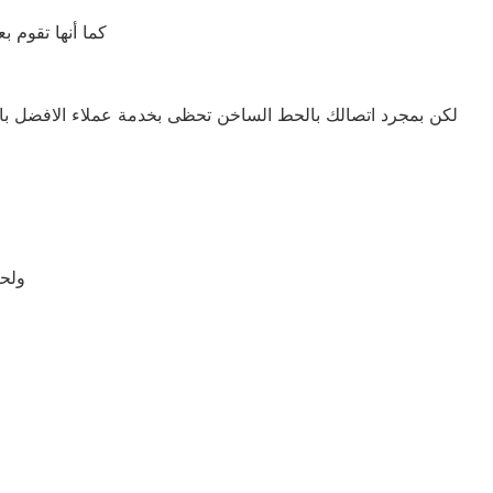
كما أنها تقوم 
لكن بمجرد اتصالك بالحط الساخن تحظى بخدمة عملاء الافضل بالع
ولح