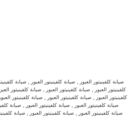
صيانة كلفينيتور العبور , صيانة كلفينيتور العبور , صيانة كلفينيتو
كلفينيتور العبور , صيانة كلفينيتور العبور , صيانة كلفينيتور العي
كلفينيتور العبور , صيانة كلفينيتور العبور , صيانة كلفينيتور العبو
صيانة كلفينيتور العبور , صيانة كلفينيتور العبور , صيانة كلفين
صيانة كلفينيتور العبور , صيانة كلفينيتور العبور , صيانة كلفين