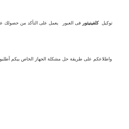
توكيل
كلفينيتور
فى العبور يعمل على التأكد من حصولك على
واطلاعكم على طريقة حل مشكلة الجهاز الخاص بيكم أطلب