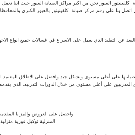
نة كلفينيتور العبور نحن من اكبر مراكز الصيانة العبور حيث اننا نعم
لبعد عن التقليد الذي يعمل على الاسراع في غسالات جميع انواع الاجهزة
م صيانتها على أعلى مستوى وبشكل جيد وافضل على الاطلاق المعتمد
واحصل على العروض والمزايا المقدمة م
المنزلية توكيل فورية منزلي