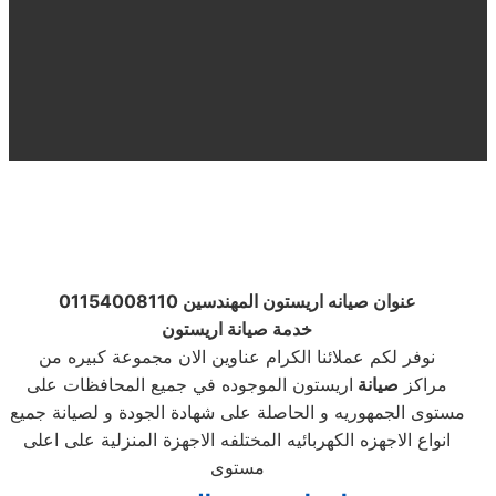
عنوان
صيانه اريستون المهندسين 01154008110
خدمة صيانة اريستون
نوفر لكم عملائنا الكرام عناوين الان مجموعة كبيره من
مراكز
صيانة
اريستون الموجوده في جميع المحافظات على
مستوى الجمهوريه و الحاصلة على شهادة الجودة و لصيانة جميع
انواع الاجهزه الكهربائيه المختلفه الاجهزة المنزلية على اعلى
مستوى