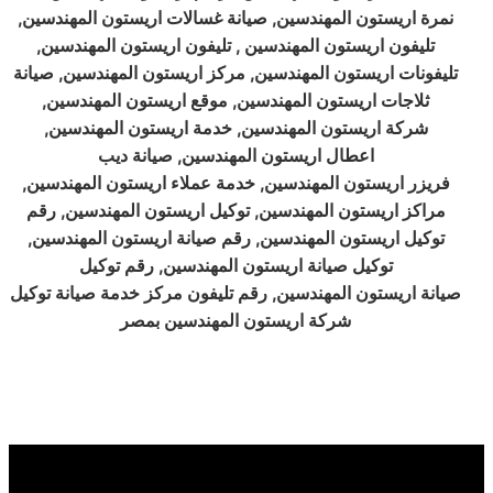
نمرة اريستون المهندسين, صيانة غسالات اريستون المهندسين,
تليفون اريستون المهندسين , تليفون اريستون المهندسين,
تليفونات اريستون المهندسين, مركز اريستون المهندسين, صيانة
ثلاجات اريستون المهندسين, موقع اريستون المهندسين,
شركة اريستون المهندسين, خدمة اريستون المهندسين,
اعطال اريستون المهندسين, صيانة ديب
فريزر اريستون المهندسين, خدمة عملاء اريستون المهندسين,
مراكز اريستون المهندسين, توكيل اريستون المهندسين, رقم
توكيل اريستون المهندسين, رقم صيانة اريستون المهندسين,
توكيل صيانة اريستون المهندسين, رقم توكيل
صيانة اريستون المهندسين, رقم تليفون مركز خدمة صيانة توكيل
شركة اريستون المهندسين بمصر