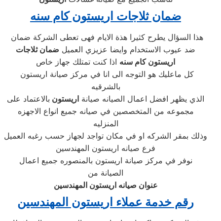
ضمان ثلاجات اريستون كام سنه
هذا السؤال يطرح كثيرا هذة الايام فهى تعطى الشركة ضمان
ضد عيوب الاستخدام وايضا عزيزي العميل
ضمان ثلاجات
اريستون كام سنه
اذا كنت تمتلك جهاز خاص
كل ماعليك هو التوجه الى انا في مركز صيانة اريستون
بالشرقيه
الذي يظهر افضل اعمال الصيانه صيانة
اريستون
بالاعتماد على
مجموعه من المتخصصين في صيانه جميع انواع الاجهزه
المنزليه
وذلك بمقر الشركه او في مكان تواجد لجهاز حسب رغبه العميل
فرع صيانه اريستون المهندسين
نوفر في مركز صيانة اريستون بالمنصوره جميع اعمال
الصيانة من
عنوان
صيانه اريستون المهندسين
رقم خدمة عملاء اريستون المهندسين