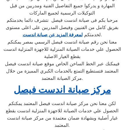
المهارة و يدركوا جميع التفاصيل الفنية ومدربين من قبل
التوكيلات الرسمية لجميع الماركات
مرحبا بكم فى صيانة اندست فيصل نتشرف دائما بخدمتكم
بفريق كامل من الفنيين وفيصل المدربين على اعلى مستوى
.
لخدمتكم
لمعرفة المزيد عن صيانة اندست
معنا نحن رقم صيانة اندست فيصل الرسمي بمصر يمكنكم
الحصول علي خدمات الصيانة المنزلية للاجهزة المنزلية اندست
بقطع الغيار الاصلية
فيمكنك عبر الخط الساخن الخاص موقع صيانة اندست فيصل
المعتمد فتستطيع التمتع بالخدمات الكبري المميزة من خلال
مركز الصيانة المعتمد.
مركز صيانة اندست فيصل
لكن معنا نحن مركز صيانة اندست فيصل المعتمد يمكنكم
الحصول علي خدمات الصيانة للاجهزة المنزلية اندست بقطع
غيار أصلية وبشهادة ضمان معتمدة من مركز صيانة اندست
المعتمد.