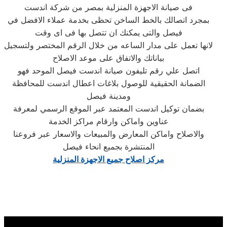
فى صيانة الاجهزة المنزلية بمصر من شركة اندست
بمجرد اتصالك بالخط الساخن تحظى بخدمة عملاء الافضل في
فيصل والتى يمكنك ان تتصل بها فى اى وقت
لانها تعمل على مدار الساعه من خلال الرقم المختصر ولتسجيل
بياناتك والاتفاق على موعد الاصلاح
اتصل علي رقم تليفون صيانة اندست فيصل الموحد فهو
الضمانة الحقيقية للوصول بلاغات اعطال اندست للمحافظة
ومدينة فيصل
بضمان توكيل اندست المعتمد عبر الموقع الرسمي لمعرفة
عناوين واماكن وارقام مراكز الخدمة
والاصلاح واماكن المعارض والمبيعات والاسعار عبر فروعنا
المنتشرة بجميع انحاء فيصل
مركز اصلاح جميع الاجهزة المنزلية