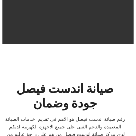
صيانة اندست فيصل
جودة وضمان
رقم صيانة اندست فيصل هو الاهم فى تقديم خدمات الصيانة
المعتمدة والدعم الفنى على جميع الاجهزة الكهربية لديكم
لدي مركز صيانة اندست فيصل من هم علي درجة عاليه من