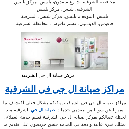
محافظة الشرقية، شارع سعدون، بلبيس، مركز بلبيس
الشرقيه، بلبيس، مركز بلبيس
بلبيس، الموقف، بلبيس، مركز بلبيس، الشرقية
فاقوس، الديدمون، قسم فاقوس، محافظة الشرقية
مركز صيانة ال جي الشرقية
مراكز صيانة
ال جي
في
الشرقية
مراكز صيانة ال جي في الشرقية يمكنكم بشكل فعلي اكتشاف ما
يميزنا عن سوانا من مقدمي خدمات
صيانه ال جي
الشرقية منذ
لحظة اتصالكم بمركز صيانه ال جي الشرقية قسم خدمة العملاء .
نمتلك خبرة عالية و دقة في الخدمه فنحن حريصون على تقديم ما