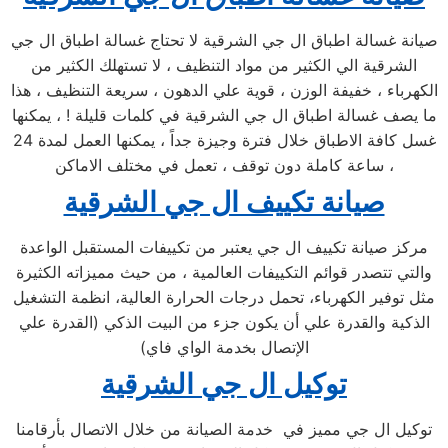
صيانة غسالة اطباق ال جي الشرقية لا تحتاج غسالة اطباق ال جي
الشرقية الي الكثير من مواد التنظيف ، لا تستهلك الكثير من
الكهرباء ، خفيفة الوزن ، قوية علي الدهون ، سريعة التنظيف ، هذا
ما يصف غسالة اطباق ال جي الشرقية في كلمات قليلة ! ، يمكنها
غسل كافة الاطباق خلال فترة وجيزة جداً ، يمكنها العمل لمدة 24
ساعة كاملة دون توقف ، تعمل في مختلف الاماكن ،
صيانة تكييف ال جي الشرقية
مركز صيانة تكييف ال جي يعتبر من تكييفات المستقبل الواعدة
والتي تتصدر قوائم التكييفات العالمية ، من حيث مميزاته الكثيرة
مثل توفير الكهرباء، تحمل درجات الحرارة العالية، انظمة التشغيل
الذكية والقدرة علي أن يكون جزء من البيت الذكي (القدرة علي
الإتصال بخدمة الواي فاي)
توكيل ال جي الشرقية
توكيل ال جي مميز في خدمة الصيانة من خلال الاتصال بأرقامنا