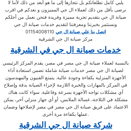
يلبي كامل تطلعاتكم بل نتجازها إلى ما هو أبعد من ذلك لأننا لا
نرضى بأقل من ذلك لعملاء ال جي المميزون و نعدكم في اقرب
صيانة ال جي بتقديم تجربة مميزة وفريدة فنحن نعمل من أجلكم
ونستثمر بخبرتنا ومعرفتنا لتقديم خدمات صيانة ال جي
اتصل بنا علي صيانة ال جي
01154008110
مركز صيانة ال جي الشرقية
خدمات صيانة ال جي في الشرقية
بالنسبة لعملاء صيانة ال جي مصر في مصر، يقدم المركز الرئيسي
لصيانة ال جي مصر خدمات صيانة شاملة تضمن استعادة أداء
الأجهزة المنزلية بكفاءة وجودة عالية. يتمتع الفنيون والمهندسون
في المركز بالمهارات والخبرة اللازمة لإجراء الصيانة بدقة وإصلاح
أي مشكلات تواجه الأجهزة بسرعة وفاعلية. سواء كانت هناك
مشكلة في الثلاجة، غسالة الملابس، أو أي جهاز منزلي آخر، يمكن
الاعتماد على فريق صيانة ال جي مصر في مصر لإصلاحها وضمان
عملها بكفاءة مرة أخرى.
شركة صيانة ال جي الشرقية