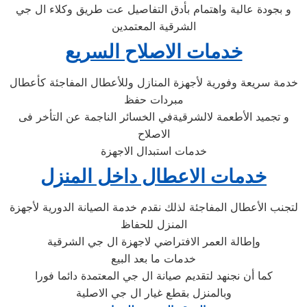
و بجودة عالية واهتمام بأدق التفاصيل عت طريق وكلاء ال جي
الشرقية المعتمدين
خدمات الاصلاح السريع
خدمة سريعة وفورية لأجهزة المنازل وللأعطال المفاجئة كأعطال
مبردات حفظ
و تجميد الأطعمة لالشرقيةفي الخسائر الناجمة عن التأخر فى
الاصلاح
خدمات استبدال الاجهزة
خدمات الاعطال داخل المنزل
لتجنب الأعطال المفاجئة لذلك نقدم خدمة الصيانة الدورية لأجهزة
المنزل للحفاظ
وإطالة العمر الافتراضي لاجهزة ال جي الشرقية
خدمات ما بعد البيع
كما أن نجنهد لتقديم صيانة ال جي المعتمدة دائما فورا
وبالمنزل بقطع غيار ال جي الاصلية