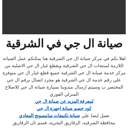
صيانة ال جي في الشرقية
اهلا بكم في مركز صيانة ال جي الشرقية هنا يمكنكم عمل الصيانة
اللازمة لمنتجات ال جي الشرقية وبقطع غيار ال جي الاصلية من
مركز خدمة صيانة ال جي الشرقية جميع قطع غيار ال جي متوفرة
علي رقم خدمة ال جي الشرقية هو مجرد اتصال برقم ال جي
المختصر ب وسيتم ارسال مندوبنا بسيارة صيانة ال جي للاصلاح
المنزلي الفوري
لمعرفة المزيد عن صيانة ال جي
كود خصم صيانة اجهزة ال جي
نعمل ايضا علي
صيانة تكييفات سامسونج المعادي
محافظة الشرقيه، الزقازيق البحرية، قسم ثان الزقازيق