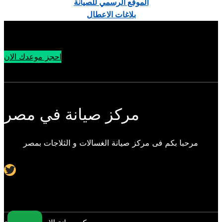
الموقع الرسمي للصيانة
بلاغات الاعطال
احجز موعدك الان
مركز صيانة في مصر
مرحبا بكم فى مركز صيانة الغسالات و الثلاجات بمصر
Twitter