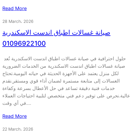
Read More
28 March، 2026
صيانة غسالات اطباق اندست الاسكندرية
01096922100
حلول احترافية في صيانة غسالات اطباق اندست الاسكندرية تُعد
صيانة غسالات اطباق اندست الاسكندرية من الخدمات الضرورية
لكل منزل يعتمد على الأجهزة الحديثة في حياته اليومية.تحتاج
الغسالات إلى متابعة مستمرة لضمان أداء قوي ومستقر.نقدم
خدمات فنية دقيقة تساعد في حل الأعطال بسرعة وكفاءة
عالية.نحرص على توفير دعم فني متخصص لتلبية احتياجات العملاء
في أي وقت.…
Read More
22 March، 2026