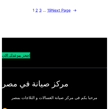
1
2
3
…
19
Next Page
→
احجز موعدك الان
مركز صيانة في مصر
مرحبا بكم فى مركز صيانة الغسالات و الثلاجات بمصر