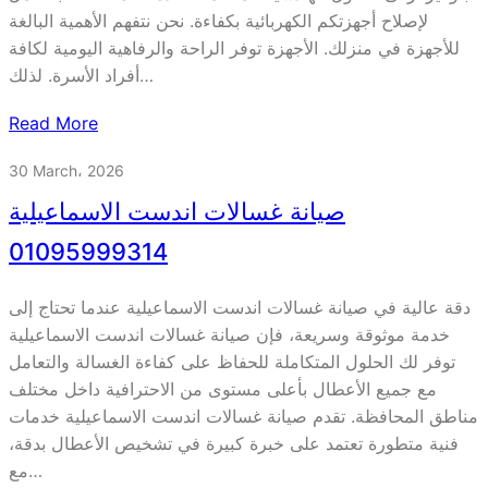
لإصلاح أجهزتكم الكهربائية بكفاءة. نحن نتفهم الأهمية البالغة
للأجهزة في منزلك. الأجهزة توفر الراحة والرفاهية اليومية لكافة
أفراد الأسرة. لذلك…
Read More
30 March، 2026
صيانة غسالات اندست الاسماعيلية
01095999314
دقة عالية في صيانة غسالات اندست الاسماعيلية عندما تحتاج إلى
خدمة موثوقة وسريعة، فإن صيانة غسالات اندست الاسماعيلية
توفر لك الحلول المتكاملة للحفاظ على كفاءة الغسالة والتعامل
مع جميع الأعطال بأعلى مستوى من الاحترافية داخل مختلف
مناطق المحافظة. تقدم صيانة غسالات اندست الاسماعيلية خدمات
فنية متطورة تعتمد على خبرة كبيرة في تشخيص الأعطال بدقة،
مع…