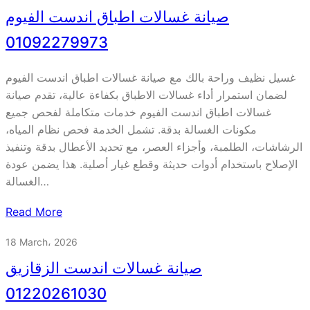
صيانة غسالات اطباق اندست الفيوم
01092279973
غسيل نظيف وراحة بالك مع صيانة غسالات اطباق اندست الفيوم
لضمان استمرار أداء غسالات الاطباق بكفاءة عالية، تقدم صيانة
غسالات اطباق اندست الفيوم خدمات متكاملة لفحص جميع
مكونات الغسالة بدقة. تشمل الخدمة فحص نظام المياه،
الرشاشات، الطلمبة، وأجزاء العصر، مع تحديد الأعطال بدقة وتنفيذ
الإصلاح باستخدام أدوات حديثة وقطع غيار أصلية. هذا يضمن عودة
الغسالة…
Read More
18 March، 2026
صيانة غسالات اندست الزقازيق
01220261030