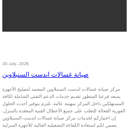
30 July، 2026
صيانة غسالات اندست السنبلاوين
مركز صيانة غسالات اندست السنبلاوين المعتمد لتصليح الأجهزة
يسعد فرعنا المتطور تقديم خدمات الدعم التقني الشاملة لكافة
المستهلكين داخل المركز بمهنية عالية. نلتزم بتوفير أحدث الحلول
الفورية الفعالة للتغلب على جميع الأعطال الفنية المعقدة بالمنزل.
إن اختياركم لخدمات مركز صيانة غسالات اندست السنبلاوين
يضمن لكم استعادة الكفاءة التشغيلية العالية للأجهزة المنزلية