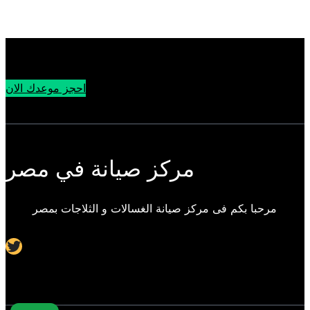
احجز موعدك الان
مركز صيانة في مصر
مرحبا بكم فى مركز صيانة الغسالات و الثلاجات بمصر
Twitter