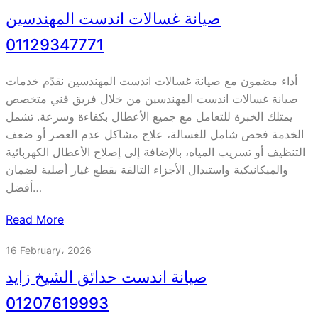
صيانة غسالات اندست المهندسين
01129347771
أداء مضمون مع صيانة غسالات اندست المهندسين نقدّم خدمات
صيانة غسالات اندست المهندسين من خلال فريق فني متخصص
يمتلك الخبرة للتعامل مع جميع الأعطال بكفاءة وسرعة. تشمل
الخدمة فحص شامل للغسالة، علاج مشاكل عدم العصر أو ضعف
التنظيف أو تسريب المياه، بالإضافة إلى إصلاح الأعطال الكهربائية
والميكانيكية واستبدال الأجزاء التالفة بقطع غيار أصلية لضمان
أفضل…
Read More
16 February، 2026
صيانة اندست حدائق الشيخ زايد
01207619993