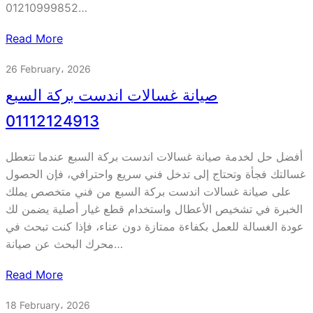
01210999852…
Read More
26 February، 2026
صيانة غسالات اندست بركة السبع
01112124913
أفضل حل لخدمة صيانة غسالات اندست بركة السبع عندما تتعطل
غسالتك فجأة وتحتاج إلى تدخل فني سريع واحترافي، فإن الحصول
على صيانة غسالات اندست بركة السبع من فني متخصص يملك
الخبرة في تشخيص الأعطال واستخدام قطع غيار أصلية يضمن لك
عودة الغسالة للعمل بكفاءة ممتازة دون عناء، فإذا كنت تبحث في
محرك البحث عن صيانة…
Read More
18 February، 2026