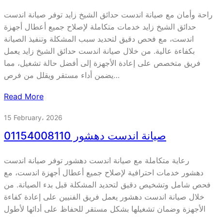
راحة وأمان مع صيانة اندست حدائق الشيخ زايد توفر صيانة اندست
حدائق الشيخ زايد خدمات متكاملة لإصلاح جميع أعطال أجهزة
اندست، مع فحص دقيق لتحديد سبب المشكلة وتنفيذ الصيانة
بكفاءة عالية. من خلال صيانة اندست حدائق الشيخ زايد يعمل
فريق متخصص على إعادة الأجهزة إلى أفضل حالة تشغيل، مما
يضمن أداء مستقر ويقلل من فرص…
Read More
15 February، 2026
صيانة اندست دهشور 01154008110
رعاية متكاملة مع صيانة اندست دهشور توفر صيانة اندست
دهشور خدمات احترافية لإصلاح جميع أعطال أجهزة اندست، مع
فحص شامل وتشخيص دقيق لتحديد المشكلة قبل بدء الصيانة. من
خلال صيانة اندست دهشور يعمل فريق الفنيين على إعادة كفاءة
الأجهزة وضمان تشغيلها بشكل مستقر للحفاظ على أدائها لأطول