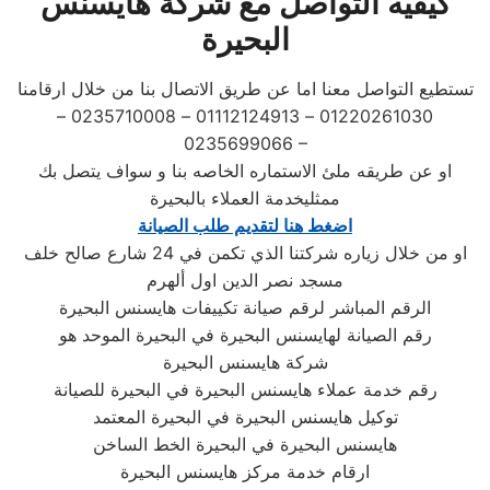
كيفيه التواصل مع شركة هايسنس
البحيرة
تستطيع التواصل معنا اما عن طريق الاتصال بنا من خلال ارقامنا
01220261030 – 01112124913 – 0235710008 –
0235699066 –
او عن طريقه ملئ الاستماره الخاصه بنا و سواف يتصل بك
ممثليخدمة العملاء بالبحيرة
اضغط هنا لتقديم طلب الصيانة
او من خلال زياره شركتنا الذي تكمن في 24 شارع صالح خلف
مسجد نصر الدين اول ألهرم
الرقم المباشر لرقم صيانة تكييفات هايسنس البحيرة
رقم الصيانة لهايسنس البحيرة في البحيرة الموحد هو
شركة هايسنس البحيرة
رقم خدمة عملاء هايسنس البحيرة في البحيرة للصيانة
توكيل هايسنس البحيرة في البحيرة المعتمد
هايسنس البحيرة في البحيرة الخط الساخن
ارقام خدمة مركز هايسنس البحيرة