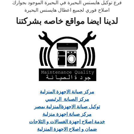
فرع توكيل هايسنس البحيرة في البحيرة الموجود بجوارك
اصلاح فوري لجميع اعطال هايسنس البحيرة
لدينا ايضا مواقع خاصه بشركتنا
مركز صيانة الاجهزة المنزلية
مركز الصيانة الرئيسي
توكيل صيانة الاجهزةالمنزلية بمصر
مركز صيانة اجهزة منزلية
خدمة اصلاح اجهزة الغسالات و الثلاجات
ضمان و اصلاح الاجهزة المنزلية