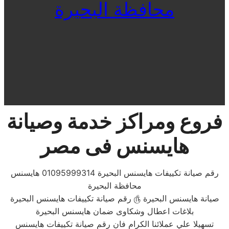
محافظة البحيرة
فروع ومراكز خدمة وصيانة
هايسنس فى مصر
رقم صيانة تكييفات هايسنس البحيرة 01095999314 هايسنس
محافظة البحيرة
صيانة هايسنس البحيرة ௹ رقم صيانة تكييفات هايسنس البحيرة
بلاغات اعطال وشكاوى ضمان هايسنس البحيرة
تسهيلا علي عملائنا الكرام فان رقم صيانة تكييفات هايسنس