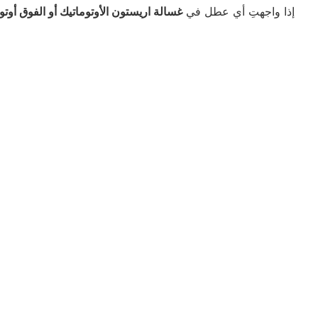
إذا واجهتِ أي عطل في
غسالة اريستون الأوتوماتيك أو الفوق أوتو