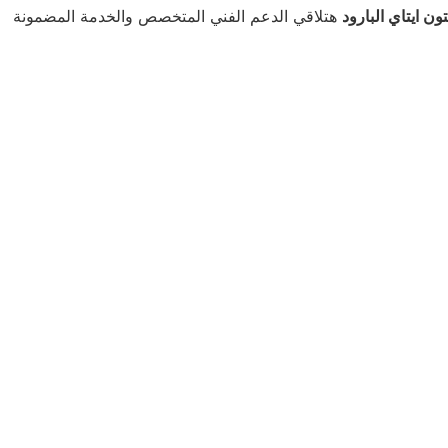
ن ايتاي البارود
هتلاقي الدعم الفني المتخصص والخدمة المضمونة