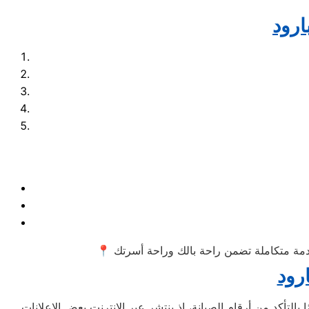
رود
التأكد من أرقام الصيانة، إذ ينتشر عبر الإنترنت بعض الإعلانات