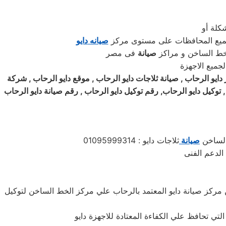
كلة أو
جميع المحافظات على مستوى مركز
صيانه
دايو
لخط الساخن و مراكز
صيانة
فى مصر
دايو
الرحاب , صيانة ثلاجات
دايو
الرحاب , موقع
دايو
الرحاب , شركة
 توكيل
دايو
الرحاب, رقم توكيل
دايو
الرحاب , رقم صيانة
دايو
الرحاب
 الساخن
صيانة
ثلاجات دايو : 01095999314
 الدعم الفنى
ن مركز صيانة دايو المعتمد بالرحاب علي مركز الخط الساخن لتوكيل
التي تحافظ علي الكفاءة المعتادة للاجهزة دايو