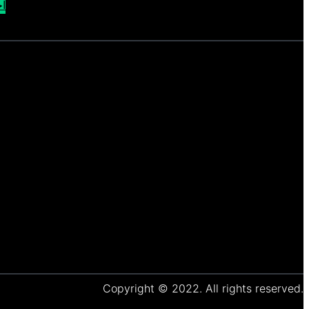
اح
Copyright © 2022. All rights reserved.