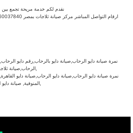
نقدم لكم خدمة مريحة تجمع بين ال
نمرة صيانة دايو الرحاب,صيانة دايو بالرحاب,رقم دايو الرحاب,ا
الرحاب,صيانة ثلاجات دايو الرحاب,موقع دايو الرحاب,شركة دايو الرحاب,خدمة دايو الرحاب,اعطال دايو الرحاب,
نمرة صيانة دايو الرحاب,صيانة دايو الرحاب,صيانة دايو القاهرة,صيا
المنوفية, صيانة دايو الشرقية, صيانة دايو الاسماعيلية, صيانة دايو السويس, صيانة دايو بنى سويف, صيانة دايو الفيوم,