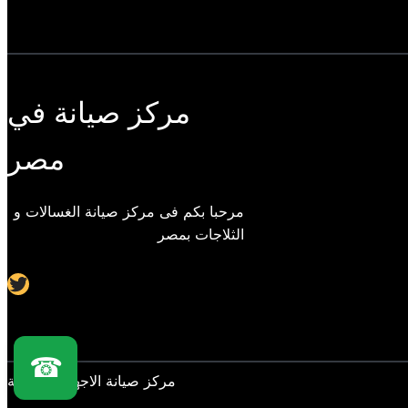
مركز صيانة في
مصر
مرحبا بكم فى مركز صيانة الغسالات و
الثلاجات بمصر
Twitter
☎
مركز صيانة الاجهزة المنزلية