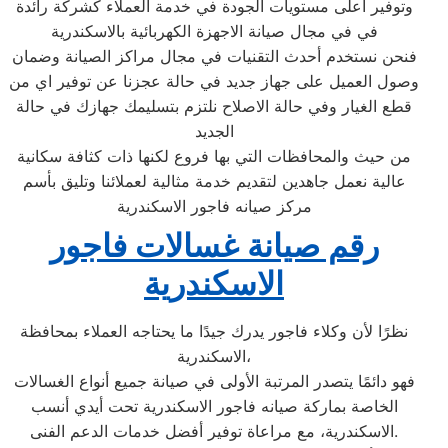
وتوفير أعلى مستويات الجودة في خدمة العملاء كشركة رائدة
في في مجال صيانة الاجهزة الكهربائية بالاسكندرية
فنحن نستخدم أحدث التقنيات في مجال مراكز الصيانة وضمان
وصول العميل على جهاز جديد في حالة عجزنا عن توفير اي من
قطع الغيار وفي حالة الاصلاح نلتزم بتسليمك جهازك في حالة
الجديد
من حيث والمحافظات التي بها فروع لكنها ذات كثافة سكانية
عالية نعمل جاهدين لتقديم خدمة مثالية لعملائنا وتليق بأسم
مركز صيانه فاجور الاسكندرية
رقم صيانة غسالات فاجور
الاسكندرية
نظرًا لأن وكلاء فاجور يدرك جيدًا ما يحتاجه العملاء بمحافظة
الاسكندرية،
فهو دائمًا يتصدر المرتبة الأولى في صيانة جميع أنواع الغسالات
الخاصة بماركة صيانه فاجور الاسكندرية تحت أيدي أنسب
الاسكندرية، مع مراعاة توفير أفضل خدمات الدعم الفنى.