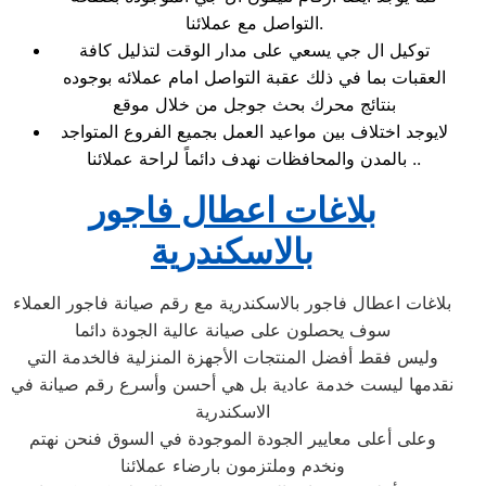
التواصل مع عملائنا.
توكيل ال جي يسعي على مدار الوقت لتذليل كافة
العقبات بما في ذلك عقبة التواصل امام عملائه بوجوده
بنتائج محرك بحث جوجل من خلال موقع
لايوجد اختلاف بين مواعيد العمل بجميع الفروع المتواجد
بالمدن والمحافظات نهدف دائماً لراحة عملائنا ..
بلاغات اعطال فاجور
بالاسكندرية
بلاغات اعطال فاجور بالاسكندرية مع رقم صيانة فاجور العملاء
سوف يحصلون على صيانة عالية الجودة دائما
وليس فقط أفضل المنتجات الأجهزة المنزلية فالخدمة التي
نقدمها ليست خدمة عادية بل هي أحسن وأسرع رقم صيانة في
الاسكندرية
وعلى أعلى معايير الجودة الموجودة في السوق فنحن نهتم
ونخدم وملتزمون بارضاء عملائنا