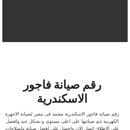
رقم صيانة فاجور
الاسكندرية
رقم صيانة فاجور الاسكندرية معتمد فى مصر لصيانة الاجهزة
الكهربية تتم صيانتها على اعلى مستوى و بشكل جيد وافضل
على الاطلاق اتصل الان واحصل على افضل صيانة واصلاحات