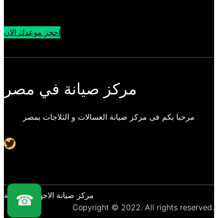
احجز موعدك الان
مركز صيانة في مصر
مرحبا بكم فى مركز صيانة الغسالات و الثلاجات بمصر
Twitter
مركز صيانة الاجهزة المنزلية
☎
Copyright © 2022. All rights reserved.