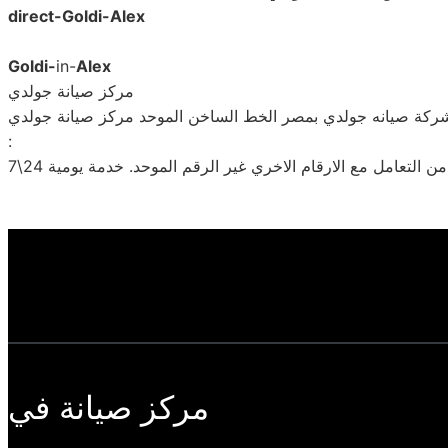
direct-Goldi-Alex
Goldi-
in-
Alex
مركز صيانة جولدي
شركة صيانه جولدي بمصر الخط الساخن الموحد مركز صيانة جولدي
:
مركز صيانة في