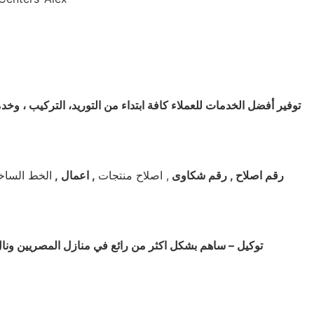
توفير أفضل الخدمات للعملاء كافة ابتداء من التوريد، التركيب ، وخ
رقم اصلاح , رقم شكاوى
, اصلاح منتجات
, اعمال ,
الخط الساخ
توكيل – ساهم بشكل اكثر من رائع في منازل المصريين ونال