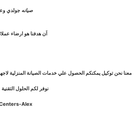
صيانه
جولدي وعنا
اَن هدفنا هو ارضاء عمل
معنا نحن توكيل يمكنكم الحصول علي خدمات الصيانة المنزلية لاجهز
نوفر لكم الحلول التقنية 
Centers-Alex