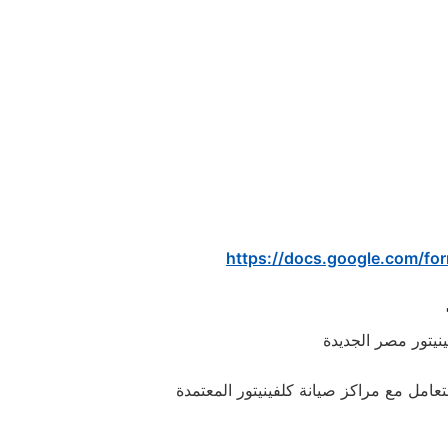
https://docs.google.com/
ينيتور مصر الجديدة
عامل مع مراكز صيانة كلفينيتور المعتمدة