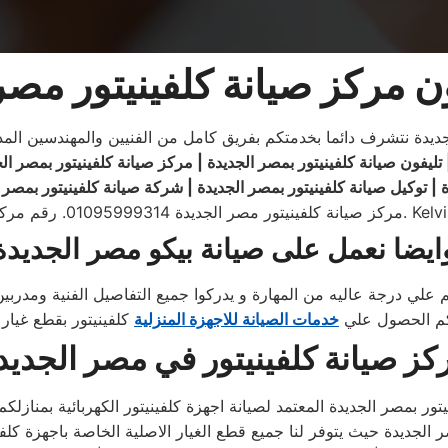
ن مركز صيانة كلفينيتور مصر
جديدة نتشرف دائما بخدمتكم بفريق كامل من الفنيين والمهندسين ال
تليفون صيانة كلفينيتور بمصر الجديدة | مركز صيانة كلفينيتور بمصر ال
 | توكيل صيانة كلفينيتور
بمصر الجديدة
|
شركة صيانة كلفينيتور بمصر 
ايضا نعمل على صيانة بيكو مصر الجديدة
علي درجة عاليه من المهارة و يدركوا جميع التفاصيل الفنية ومدرب
نكم الحصول علي
خدمات الصيانة للاجهزة المنزلية
كز صيانة كلفينيتور في مصر الجديد
ور بمصر الجديدة المعتمد لصيانة اجهزة كلفينيتور الكهربائية بمنازل
صر الجديدة حيث يتوفر لنا جميع قطع الغيار الاصلية الخاصة باجهزة كلفي