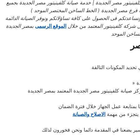
فينيتور
مصر الجديدة
| خدمة صيانة كلفينيتور
مصر الجديدة بجميع
 فرع مصر الجديدة
( الخط الساخن المختصر الموحد
)
نساعدتكم فى الحصول على كافة تساؤلاتكم ونوفر الصيانة الدائمة
يل شركة كلفينيتور المعتمد من خلال
الموقع الرسمى
بمصر الجديدة
لساخن الموحد
صر
تحديد المكونات التالفة
ما بمتابعة عمل الجهاز خلال فترة الضمان
ا يتجزء من مهمة
الاصلاح والصيانة