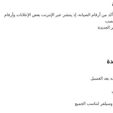
د من أرقام الصيانة، إذ ينتشر عبر الإنترنت بعض الإعلانات وأرقام
دة