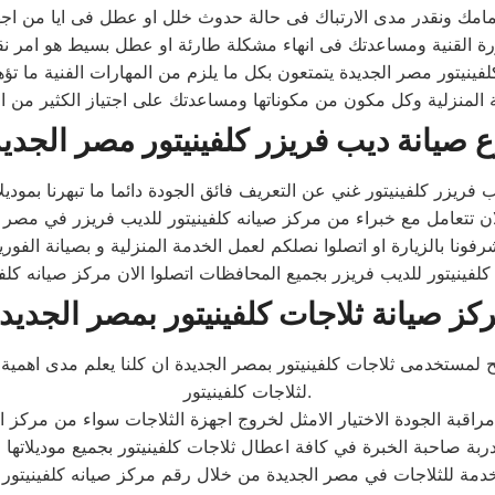
ينيتور مصر الجديدة يتمتعون بكل ما يلزم من المهارات الفنية ما تؤه
المنزلية وكل مكون من مكوناتها ومساعدتك على اجتياز الكثير من ال
 صيانة ديب فريزر كلفينيتور مصر الجدي
كز صيانة ثلاجات كلفينيتور بمصر الجديد
لمستخدمى ثلاجات كلفينيتور بمصر الجديدة ان كلنا يعلم مدى اهمية ا
لثلاجات كلفينيتور.