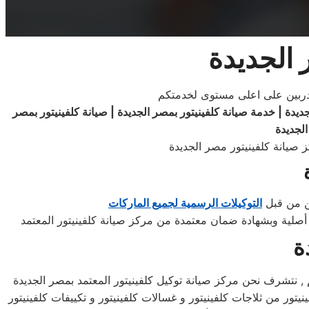
 الجديدة
مدربين على اعلى مستوى لخدمتكم
جديدة | خدمة صيانة كلفينيتور بمصر الجديدة | صيانة كلفينيتور بمصر
الجديدة
ين من قبل
التوكيلات الرسمية لجميع الماركات
ة
كم , نتشرف نحن مركز صيانة توكيل كلفينيتور المعتمد بمصر الجديدة
نيتور من ثلاجات كلفينيتور و غسالات كلفينيتور و تكييفات كلفينيتور