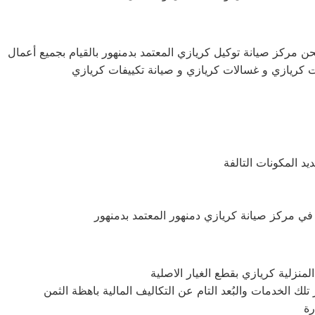
ن مركز صيانة توكيل كريازي المعتمد بدمنهور بالقيام بجميع أعمال
جات كريازي و غسالات كريازي و صيانة تكييفات كريازي
د المكونات التالفة
نزلية كريازي بقطع الغيار الاصلية
رة