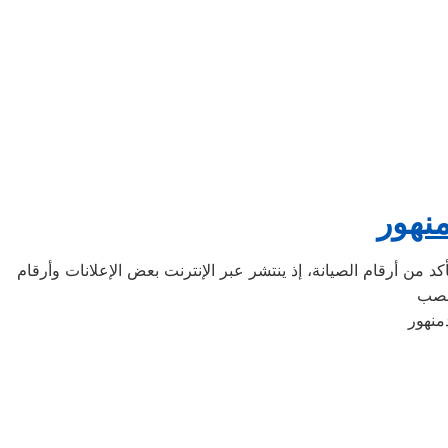
منهور
د من أرقام الصيانة، إذ ينتشر عبر الإنترنت بعض الإعلانات وأرقام