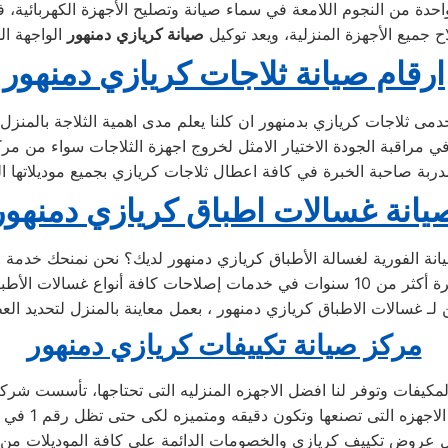
حدة من النجوم اللامعة في سماء صيانة وتصليح الأجهزة الكهربائية، 
 جميع الأجهزة المنزلية، ويعد توكيل
صيانة
كريازي
دمنهور
ارقام صيانة ثلاجات كريازي دمنهور
يانة غسالات اطباق كريازي دمنهور
ن لـ غسالات الاطباق كريازي دمنهور ، بعمل معاينة بالمنزل لتحديد ا
مركز صيانة تكييفات كريازي دمنهور