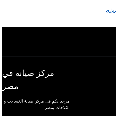
ريازى
مركز صيانة في
مصر
مرحبا بكم فى مركز صيانة الغسالات و
الثلاجات بمصر