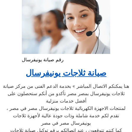
رقم صيانة يونيفرسال
صيانة ثلاجات يونيفرسال
هنا يمكنكم الاتصال المباشر » بخدمة الدعم الفنى من مركز صيانة
ثلاجات يونيفرسال بمصر مصر تأكدو من أنكم ستحصلون على
أفضل خدمات منزلية
لمنتجات الاجهزة الكهربائية ثلاجات يونيفرسال مصر في مصر ،
نقدم لكم خدمة شاملة وذات جودة عالية لأجهزة ثلاجات
يونيفرسال مصر في مصر
كما كنتم تتوقعون ، عند اتصالكم برقم توكيل صيانة ثلاجات