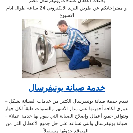
بلاغات اعطال غسالات يونيفرسال مصر
و مقتراحاتكم عن طريق البريد الالكتروني 24 ساعة طوال ايام
الاسبوع
خدمة صيانة يونيفرسال
– تقدم خدمة صيانة يونيفرسال الكثير من خدمات الصيانة بشكل
دوري لكافة أجهزتها علي مدار الأشهر والسنوات طبقاً لكل جهاز.
– وتتوافر جميع أعمال وإصلاح الصيانة التي يقوم بها خدمة عملاء
صيانة يونيفرسال والتي تساعد على حل جميع الأعطال التي من
المتوقع حدوثها مستقبلاً.