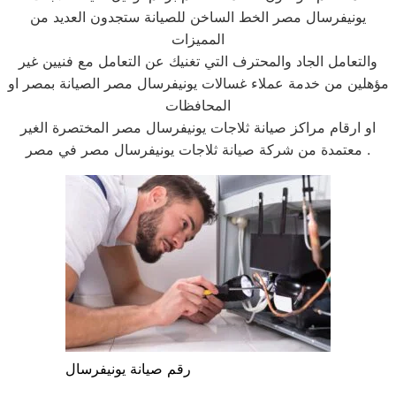
يونيفرسال مصر الخط الساخن للصيانة ستجدون العديد من
المميزات
والتعامل الجاد والمحترف التي تغنيك عن التعامل مع فنيين غير
مؤهلين من خدمة عملاء غسالات يونيفرسال مصر الصيانة بمصر او
المحافظات
او ارقام مراكز صيانة ثلاجات يونيفرسال مصر المختصرة الغير
معتمدة من شركة صيانة ثلاجات يونيفرسال مصر في مصر .
رقم صيانة يونيفرسال