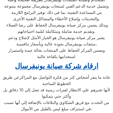
وتشمل خدمة الدعم الفني لمنتجات يونيفرسال مجموعة متنوعة
من المساعدة التقنية، بما في ذلك توفير البرامج اللازمة
والتحديثات وإصلاح الأخطاء والمشاكل التقنية الأخرى.
وبذلك يضمن مركز صيانة يونيفرسال الحفاظ على رضا العملاء
وتقديم خدمة شاملة ومتكاملة لتلبية احتياجاتهم.
يعتبر مركز صيانة يونيفرسال هو الخيار الأمثل لإصلاح ودعم
منتجات يونيفرسال بجودة عالية وبأسعار تنافسية،
ويضمن المركز الحفاظ على المنتجات بحالة جيدة واستمرار
استخدامها بكفاءة عالية.
ارقام شركة صيانة يونيفرسال
عادة ما ينفر أشخاص كثر من فكرة التواصل مع المراكزعن طريق
الخطوط الساخنة
لأنها تجبرهم علي الانتظار لفترات زمنية قد تصل إلي 10 دقائق بل
وأكثر حتي يتمكنوا
من التحدث مع فريق الشكاوي والبلاغات بالإضافة إلى أنها تسبب
في استنزاف مبلغ ليس بالقليل من الأموال،