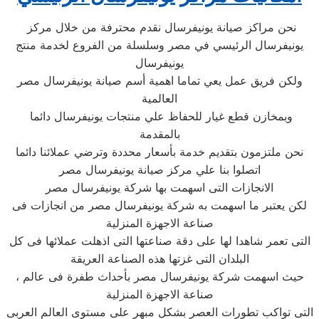
نحن مراكز صيانة يونيفرسال نقدم محترفة من خلال مركز
يونيفرسال الرئيسي في مصر وسلسلة من الفروع لخدمة منتج
يونيفرسال
ولكن فريق عمل يعي تماما اهمية أسم صيانة يونيفرسال مصر
العالمية
وبمخازن قطع غيار للحفاظ علي منتجات يونيفرسال دائما
بالمقدمة
نحن ملتزمون بتقديم خدمة بأسعار محددة وترضي عملائنا دائما
اتصلوا بنا علي مركز صيانة يونيفرسال مصر
الانجازات التى اسهمت بها شركة يونيفرسال مصر
لكن يعتبر ما اسهمت به شركة يونيفرسال مصر من انجازات فى
صناعة الاجهزة المنزلية
التى تعمر شاهدا لها على دقة صناعتها التى اذهلت عملائها فى كل
البلدان التى غزتها هذه الصناعة العريقة
، حيث اسهمت شركة يونيفرسال مصر بأحداث طفرة فى عالم
صناعة الاجهزة المنزلية
التى تواكب تطورات العصر بشكل مبهر على مستوى العالم العربى