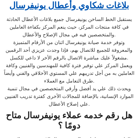
بلاغات شكاوي وأعطال يونيفرسال
يستقبل
الخط الساخن يونيفرسال جميع بلاغات الأعطال الحادثة
في كافة منتجات المركز، حيث ينعم المركز بكفاءة العاملين
والمتخصصين فيه في مجال الإصلاح والأعطال.
وتوفر خدمة صيانة يونيفرسال اثنان من الأرقام المتميزة
والمعروفة للجميع للاتصال بهم، فإذا وجدت عزيزي أحد الرقمين
مشغولاً عليك مباشرة الاتصال بالرقم الأخر لا داعي للكسل.
ويعمل المركز علي توفير فترة كافية للمهندسين والفنيين وكافة
العاملين به من أجل تدريبهم علي المستوي الأخلاقي والفني وأيضاً
طرق التعامل مع العملاء.
ويحدث ذلك علي يد أفضل وأرقي المتخصصين في مجال تنمية
الموارد الإنسانية، بالإضافة للمجالات الأخرى كفترة تدريب الفنيين
علي إصلاح الأعطال.
هل رقم خدمه عملاء يونيفرسال متاح
دومًا ؟