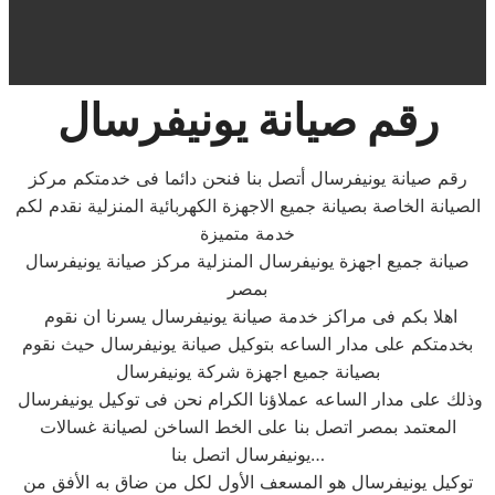
رقم صيانة يونيفرسال
رقم صيانة يونيفرسال أتصل بنا فنحن دائما فى خدمتكم مركز
الصيانة الخاصة بصيانة جميع الاجهزة الكهربائية المنزلية نقدم لكم
خدمة متميزة
صيانة جميع اجهزة يونيفرسال المنزلية مركز صيانة يونيفرسال
بمصر
اهلا بكم فى مراكز خدمة صيانة يونيفرسال يسرنا ان نقوم
بخدمتكم على مدار الساعه بتوكيل صيانة يونيفرسال حيث نقوم
بصيانة جميع اجهزة شركة يونيفرسال
وذلك على مدار الساعه عملاؤنا الكرام نحن فى توكيل يونيفرسال
المعتمد بمصر اتصل بنا على الخط الساخن لصيانة غسالات
يونيفرسال اتصل بنا…
توكيل يونيفرسال هو المسعف الأول لكل من ضاق به الأفق من