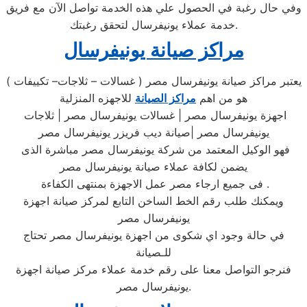
وفي حال رغبة في الحصول علي هذه الخدمة تواصل الآن مع فريق
خدمة عملاء يونيفرسال لتحقق رغبتك.
مراكز صيانة يونيفرسال
يعتبر مراكز صيانة يونيفرسال مصر ( غسالات – ثلاجات– تكييفات )
هو من اهم
مراكز الصيانة
للاجهزه المنزلية
اجهزة يونيفرسال مصر | غسالات يونيفرسال مصر | ثلاجات
يونيفرسال مصر |صيانة ديب فريزر يونيفرسال مصر
فهو الوكيل المعتمد من شركة يونيفرسال مصر مباشرة الذى
يضمن لكافة عملاء صيانة يونيفرسال مصر
فى جميع ارجاء مصر عمل الاجهزة بمنتهى الكفاءة .
ويمكنك طلب رقم الخط الساخن التابع لمركز صيانة اجهزة
يونيفرسال مصر
في حالة وجود اي شكوى من اجهزة يونيفرسال مصر تحتاج
للـصيانة
فنرجو التواصل معنا على رقم خدمة عملاء مركز صيانة اجهزة
يونيفرسال مصر.