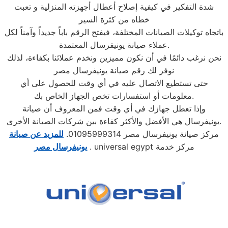
شدة التفكير في كيفية إصلاح أعطال أجهزته المنزلية و تعبت
خطاه من كثرة السير
باتجاه توكيلات الصيانات المختلفة، فيفتح الرقم باباً جديداً وآمناً لكل
عملاء صيانة يونيفرسال المعتمدة.
نحن نرغب دائمًا في أن نكون مميزين ونخدم عملائنا بكفاءة، لذلك
نوفر لك رقم صيانة يونيفرسال مصر
حتى تستطيع الاتصال عليه في أي وقت للحصول على أي
معلومات أو استفسارات تخص الجهاز الخاص بك.
وإذا تعطل جهازك في أي وقت فمن المعروف أن صيانة
يونيفرسال هي الأفضل والأكثر كفاءة بين شركات الصيانة الأخرى.
مركز صيانة يونيفرسال مصر 01095999314.
للمزيد عن صيانة
. universal egypt مركز خدمة
يونيفرسال مصر