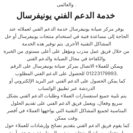
والعالمى .
يونيفرسال
خدمة الدعم الفني
يوفر مركز صيانة يونيفرسال خدمة الدعم الفني لعملائه عند
الحاجة إلى مساعدة فنية في استخدام منتجات يونيفرسال أو حل
المشاكل التقنية الأخرى. يتم توفير هذه الخدمة
من خلال فريق عمل مدرب ومؤهل على أعلى مستوى من الخبرة
والكفاءة في مجال الصيانة والدعم الفني.
ويمكن للعملاء الاتصال بمركز صيانة يونيفرسال على الرقم
01223179993 للحصول على الدعم الفني المطلوب.
كما يمكن الحصول على الدعم الفني عبر البريد الإلكتروني أو
الدردشة عبر تطبيق الواتساب
يتم تلبية جميع استفسارات العملاء وطلبات الدعم الفني بشكل
سريع وفعال، ويعمل فريق الدعم الفني على تقديم الحلول
المناسبة لجميع المشاكل التقنية التي يواجهها العملاء في أقصر
وقت ممكن.
كما يقوم فريق الدعم الفني بتقديم نصائح وإرشادات للعملاء حول
استخدام وصيانة المنتجات يونيفرسال بطريقة صحيحة وآمنة.