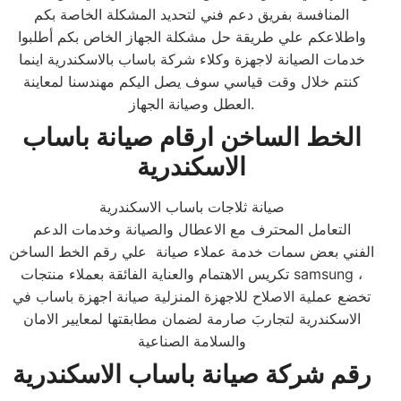
المنافسة بفريق دعم فني لتحديد المشكلة الخاصة بكم
واطلاعكم علي طريقة حل مشكلة الجهاز الخاص بكم أطلبوا
خدمات الصيانة لاجهزة وكلاء شركة باساب بالاسكندرية اينما
كنتم خلال وقت قياسي سوف يصل اليكم مهندسنا لمعاينة
العطل وصيانة الجهاز.
الخط الساخن ارقام صيانة باساب
الاسكندرية
صيانة ثلاجات باساب الاسكندرية
التعامل المحترف مع الاعطال والصيانة وخدمات الدعم
الفني بعض سمات خدمة عملاء صيانة علي رقم الخط الساخن
تكريس الاهتمام والعناية الفائقة بعملاء منتجات samsung ،
تخضع عملية الاصلاح للاجهزة المنزلية صيانة اجهزة باساب في
الاسكندرية لتجاربَ صارمة لضمان مطابقتها لمعايير الامان
والسلامة الصناعية
رقم شركة صيانة باساب الاسكندرية