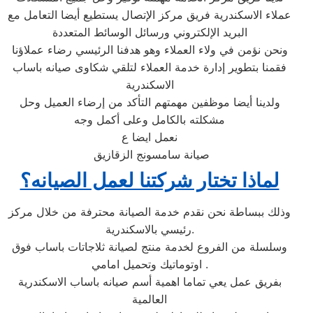
عملاء الاسكندرية فريق مركز الإتصال يستطيع أيضا التعامل مع
البريد الإلكتروني ورسائل الوسائط المتعددة
ونحن نؤمن في ولاء العملاء وهو هدفنا الرئيسي رضاء عملاؤنا
فقمنا بتطوير إدارة خدمة العملاء لتلقي شكاوى صيانه باساب
الاسكندرية
ولدينا أيضا موظفين مهمتهم التأكد من إرضاء العميل وحل
مشكلته بالكامل وعلى أكمل وجه
نعمل ايضا ع
صيانة سامسونج الزقازيق
لماذا تختار شركتنا لعمل الصيانه؟
وذلك ببساطة نحن نقدم خدمة الصيانة محترفة من خلال مركز
رئيسي بالاسكندرية.
وسلسلة من الفروع لخدمة منتج لصيانة ثلاجاتات باساب فوق
اوتوماتيك وتحميل امامي .
بفريق عمل يعي تماما اهمية أسم صيانه باساب الاسكندرية
العالمية