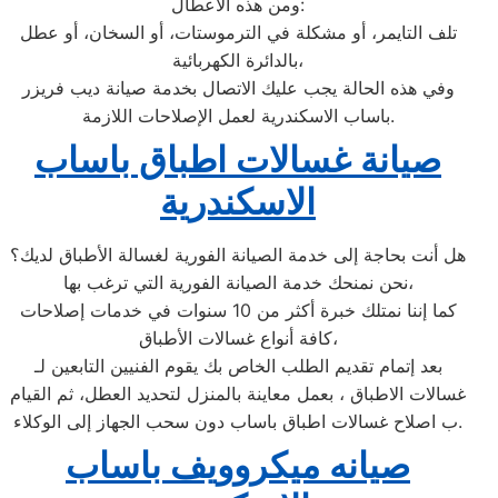
ومن هذه الأعطال:
تلف التايمر، أو مشكلة في الترموستات، أو السخان، أو عطل
بالدائرة الكهربائية،
وفي هذه الحالة يجب عليك الاتصال بخدمة صيانة ديب فريزر
باساب الاسكندرية لعمل الإصلاحات اللازمة.
صيانة غسالات اطباق باساب
الاسكندرية
هل أنت بحاجة إلى خدمة الصيانة الفورية لغسالة الأطباق لديك؟
نحن نمنحك خدمة الصيانة الفورية التي ترغب بها،
كما إننا نمتلك خبرة أكثر من 10 سنوات في خدمات إصلاحات
كافة أنواع غسالات الأطباق،
بعد إتمام تقديم الطلب الخاص بك يقوم الفنيين التابعين لـ
غسالات الاطباق ، بعمل معاينة بالمنزل لتحديد العطل، ثم القيام
ب اصلاح غسالات اطباق باساب دون سحب الجهاز إلى الوكلاء.
صيانه ميكروويف باساب