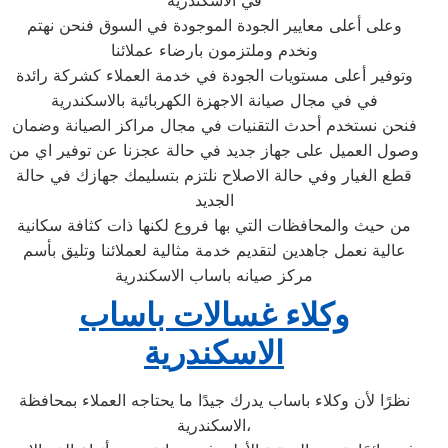
في الاسكندرية
وعلى أعلى معايير الجودة الموجودة في السوق فنحن نهتم
ونخدم وملتزمون بارضاء عملائنا
وتوفير أعلى مستويات الجودة في خدمة العملاء كشركة رائدة
في في مجال صيانة الاجهزة الكهربائية بالاسكندرية
فنحن نستخدم أحدث التقنيات في مجال مراكز الصيانة وضمان
وصول العميل على جهاز جديد في حالة عجزنا عن توفير اي من
قطع الغيار وفي حالة الاصلاح نلتزم بتسليمك جهازك في حالة
الجديد
من حيث والمحافظات التي بها فروع لكنها ذات كثافة سكانية
عالية نعمل جاهدين لتقديم خدمة مثالية لعملائنا وتليق بأسم
مركز صيانه باساب الاسكندرية
وكلاء غسالات باساب
الاسكندرية
نظرًا لأن وكلاء باساب يدرك جيدًا ما يحتاجه العملاء بمحافظة
الاسكندرية،