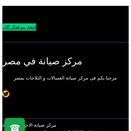
احجز موعدك الان
مركز صيانة في مصر
مرحبا بكم فى مركز صيانة الغسالات و الثلاجات بمصر
Twitter
مركز صيانة الاجهزة المنزلية
☎