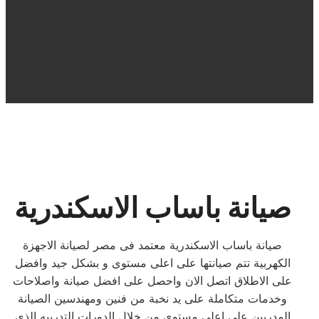
صيانة باساب الاسكندرية
صيانة باساب الاسكندرية معتمد فى مصر لصيانة الاجهزة
الكهربية تتم صيانتها على اعلى مستوى و بشكل جيد وافضل
على الاطلاق اتصل الان واحصل على افضل صيانة واصلاحات
وخدمات متكاملة على يد نخبة من فنين ومهندسين الصيانة
المدربين على اعلى مستوى من خلال الدورات التدربيه الذى