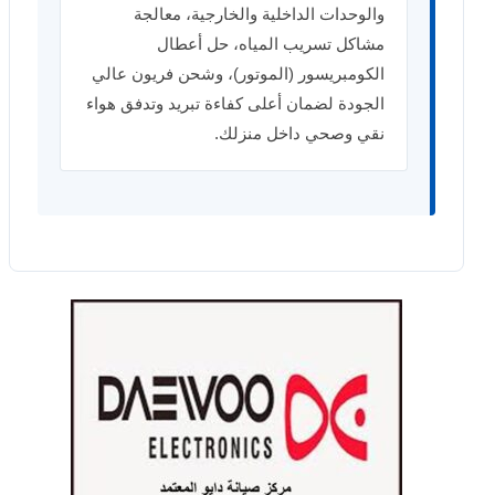
والوحدات الداخلية والخارجية، معالجة
مشاكل تسريب المياه، حل أعطال
الكومبريسور (الموتور)، وشحن فريون عالي
الجودة لضمان أعلى كفاءة تبريد وتدفق هواء
نقي وصحي داخل منزلك.