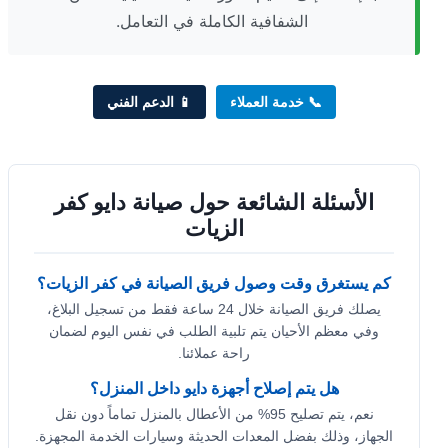
الشفافية الكاملة في التعامل.
📞 خدمة العملاء
📱 الدعم الفني
الأسئلة الشائعة حول صيانة دايو كفر
الزيات
كم يستغرق وقت وصول فريق الصيانة في كفر الزيات؟
يصلك فريق الصيانة خلال 24 ساعة فقط من تسجيل البلاغ،
وفي معظم الأحيان يتم تلبية الطلب في نفس اليوم لضمان
راحة عملائنا.
هل يتم إصلاح أجهزة دايو داخل المنزل؟
نعم، يتم تصليح 95% من الأعطال بالمنزل تماماً دون نقل
الجهاز، وذلك بفضل المعدات الحديثة وسيارات الخدمة المجهزة.