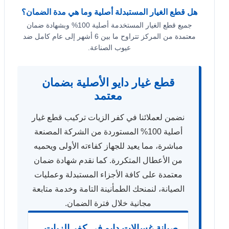
هل قطع الغيار المستبدلة أصلية وما هي مدة الضمان؟
جميع قطع الغيار المستخدمة أصلية 100% وبشهادة ضمان
معتمدة من المركز تتراوح ما بين 6 أشهر إلى عام كامل ضد
عيوب الصناعة.
قطع غيار دايو الأصلية بضمان
معتمد
نضمن لعملائنا في كفر الزيات تركيب قطع غيار
أصلية 100% المستوردة من الشركة المصنعة
مباشرة، مما يعيد للجهاز كفاءته الأولى ويحميه
من الأعطال المتكررة. كما نقدم شهادة ضمان
معتمدة على كافة الأجزاء المستبدلة وعمليات
الصيانة، لنمنحك الطمأنينة التامة وخدمة متابعة
مجانية خلال فترة الضمان.
صيانة غسالات دايو في كفر الزيات