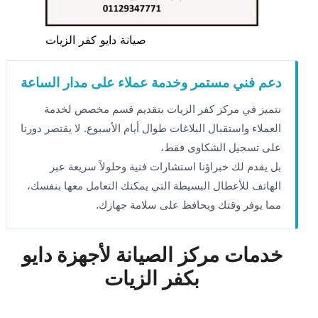
صيانة دايو كفر الزيات
دعم فني مستمر وخدمة عملاء على مدار الساعة
نتميز في مركز كفر الزيات بتقديم قسم مخصص لخدمة
العملاء واستقبال البلاغات طوال أيام الأسبوع. لا يقتصر دورنا
على تسجيل الشكاوى فقط،
بل يقدم لك خبراؤنا استشارات فنية وحلولاً سريعة عبر
الهاتف للأعطال البسيطة التي يمكنك التعامل معها بنفسك،
مما يوفر وقتك ويحافظ على سلامة جهازك.
خدمات مركز الصيانة لأجهزة دايو
بكفر الزيات