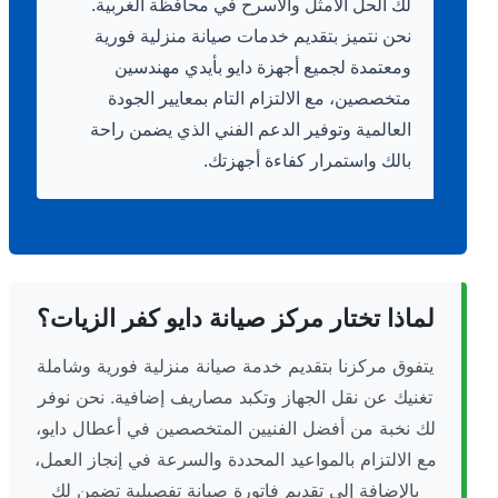
لك الحل الأمثل والأسرح في محافظة الغربية.
نحن نتميز بتقديم خدمات صيانة منزلية فورية
ومعتمدة لجميع أجهزة دايو بأيدي مهندسين
متخصصين، مع الالتزام التام بمعايير الجودة
العالمية وتوفير الدعم الفني الذي يضمن راحة
بالك واستمرار كفاءة أجهزتك.
لماذا تختار مركز صيانة دايو كفر الزيات؟
يتفوق مركزنا بتقديم خدمة صيانة منزلية فورية وشاملة
تغنيك عن نقل الجهاز وتكبد مصاريف إضافية. نحن نوفر
لك نخبة من أفضل الفنيين المتخصصين في أعطال دايو،
مع الالتزام بالمواعيد المحددة والسرعة في إنجاز العمل،
بالإضافة إلى تقديم فاتورة صيانة تفصيلية تضمن لك