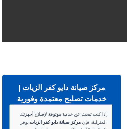
مركز صيانة دايو كفر الزيات |
خدمات تصليح معتمدة وفورية
إذا كنت تبحث عن خدمة موثوقة لإصلاح أجهزتك
المنزلية، فإن
مركز صيانة دايو كفر الزيات
يوفر