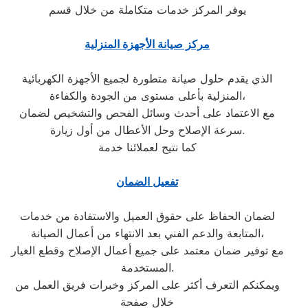
يوفر المركز خدمات متكاملة من خلال قسم
مركز صيانة الأجهزة المنزلية
الذي يقدم حلول صيانة متطورة لجميع الأجهزة الكهربائية
المنزلية بأعلى مستوى من الجودة والكفاءة،
مع الاعتماد على أحدث وسائل الفحص والتشخيص لضمان
سرعة الإصلاح وحل الأعطال من أول زيارة.
كما نتيح لعملائنا خدمة
تفعيل الضمان
لضمان الحفاظ على حقوق العميل والاستفادة من خدمات
المتابعة والدعم الفني بعد الانتهاء من أعمال الصيانة،
مع توفير ضمان معتمد على جميع أعمال الإصلاح وقطع الغيار
المستخدمة.
ويمكنكم التعرف أكثر على المركز وخبرات فريق العمل من
خلال صفحة