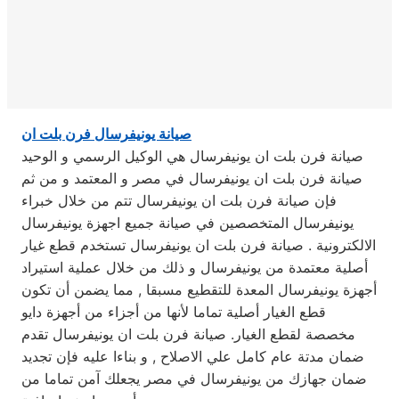
صيانة يونيفرسال فرن بلت ان
صيانة فرن بلت ان يونيفرسال هي الوكيل الرسمي و الوحيد
صيانة فرن بلت ان يونيفرسال في مصر و المعتمد و من ثم
فإن صيانة فرن بلت ان يونيفرسال تتم من خلال خبراء
يونيفرسال المتخصصين في صيانة جميع اجهزة يونيفرسال
الالكترونية . صيانة فرن بلت ان يونيفرسال تستخدم قطع غيار
أصلية معتمدة من يونيفرسال و ذلك من خلال عملية استيراد
أجهزة يونيفرسال المعدة للتقطيع مسبقا , مما يضمن أن تكون
قطع الغيار أصلية تماما لأنها من أجزاء من أجهزة دايو
مخصصة لقطع الغيار. صيانة فرن بلت ان يونيفرسال تقدم
ضمان مدتة عام كامل علي الاصلاح , و بناءا عليه فإن تجديد
ضمان جهازك من يونيفرسال في مصر يجعلك آمن تماما من