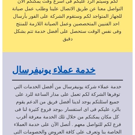
لكم وسيتم الرد عليكم فى اسرع وقت يمكنكم الآن
التواصل معنا عن طريق الاتصال علينا وطلب عمل صيانة
للجهاز المتواجد لكم وستقوم الشركة على الفور بأرسال
احد الفنيين المتخصصين وعمل الصيانة اللازمة للمنتج
وفى نفس الوقت ستحصل على أفضل خدمة تتم بشكل
دقيق
خدمة عملاء يونيفرسال
خدمة عملاء شركة يونيفرسال من أفضل الخدمات التي
توفرها الشركة لكم تعمل على مدار الساعة للرد على
جميع اسئلتكم يوجد لدينا أفضل فريق من الدعم يقوم
بالرد عليكم فى اى استفسار ،يوجد فروع كثيرة لنا فى
كل مكان يمكنكم من خلال تلك الخدمة معرفة أقرب
فرع لكم للتواصل معهم . أتصل الآن على خدمة العملاء
الخاصة بنا وتعرف على كافة العروض والخصومات التى