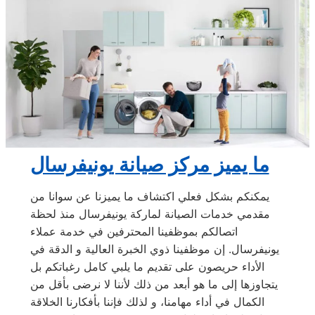
ما يميز مركز صيانة يونيفرسال
يمكنكم بشكل فعلي اكتشاف ما يميزنا عن سوانا من
مقدمي خدمات الصيانة لماركة يونيفرسال منذ لحظة
اتصالكم بموظفينا المحترفين في خدمة عملاء
يونيفرسال. إن موظفينا ذوي الخبرة العالية و الدقة في
الأداء حريصون على تقديم ما يلبي كامل رغباتكم بل
يتجاوزها إلى ما هو أبعد من ذلك لأننا لا نرضى بأقل من
الكمال في أداء مهامنا، و لذلك فإننا بأفكارنا الخلاقة