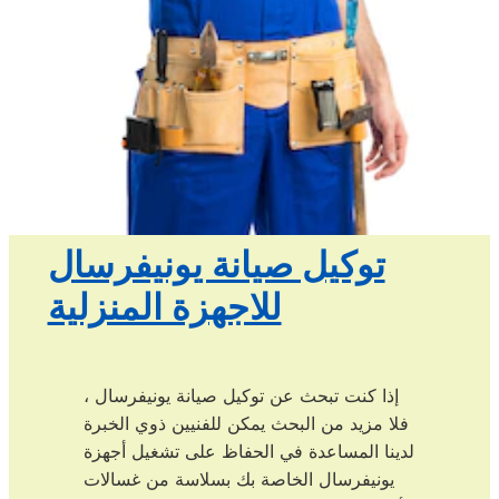
توكيل صيانة يونيفرسال
للاجهزة المنزلية
إذا كنت تبحث عن توكيل صيانة يونيفرسال ،
فلا مزيد من البحث يمكن للفنيين ذوي الخبرة
لدينا المساعدة في الحفاظ على تشغيل أجهزة
يونيفرسال الخاصة بك بسلاسة من غسالات