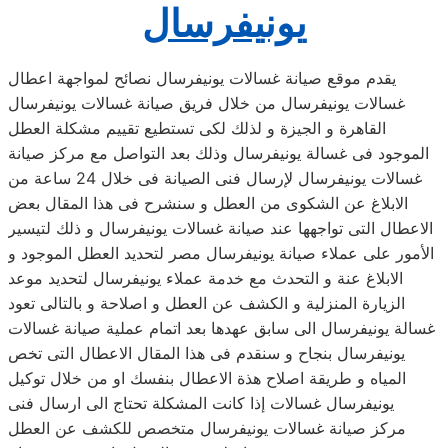
يونيفرسال
يقدم موقع صيانة غسالات يونيفرسال نصائح لمواجهة اعطال
غسالات يونيفرسال من خلال فريق صيانة غسالات يونيفرسال
القاهرة و الجيزة و لذلك لكى تستطيع تقييم مشكلة العطل
الموجود فى غسالة يونيفرسال وذلك بعد التواصل مع مركز صيانة
غسالات يونيفرسال لإرسال فنى الصيانة فى خلال 24 ساعة من
الابلاغ عن الشكوى من العطل و سنشرح فى هذا المقال بعض
الاعطال التى تواجهها عند صيانة غسالات يونيفرسال و ذلك لتيسير
الأمور على عملاء صيانة يونيفرسال مصر لتحديد العطل الموجود و
الابلاغ عنة و التحدث مع خدمة عملاء يونيفرسال لتحديد موعد
الزيارة المنزلية و الكشف عن العطل و اصلاحة و بالتالى تعود
غسالة يونيفرسال الى سابق عهدها بعد اتمام عملية صيانة غسالات
يونيفرسال بنجاح و سنقدم فى هذا المقال الاعطال التى تخص
المياه و طريقة اصلاح هذة الاعطال بنفسك او من خلال توكيل
يونيفرسال غسالات إذا كانت المشكلة تحتاج الى ارسال فنى
مركز صيانة غسالات يونيفرسال متخصص للكشف عن العطل