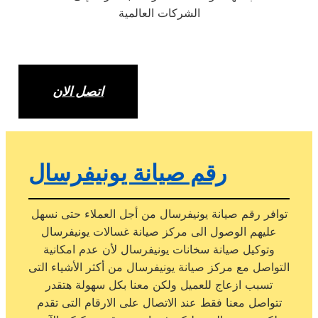
الشركات العالمية
اتصل الان
رقم صيانة يونيفرسال
توافر رقم صيانة يونيفرسال من أجل العملاء حتى نسهل
عليهم الوصول الى مركز صيانة غسالات يونيفرسال
وتوكيل صيانة سخانات يونيفرسال لأن عدم امكانية
التواصل مع مركز صيانة يونيفرسال من أكثر الأشياء التى
تسبب ازعاج للعميل ولكن معنا بكل سهولة هتقدر
تتواصل معنا فقط عند الاتصال على الارقام التى تقدم