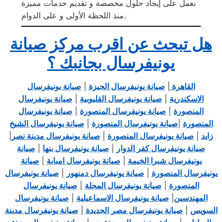
نعمل على إيجاد حلول مخصصة و تقديم خدمات مميزة
منذ اللحظة الأولى و على الدوام.
هل تبحث عن اقرب مركز صيانة
يونيفرسال بجانبك ؟
القاهرة
|
صيانة يونيفرسال الجيزة
|
صيانة يونيفرسال
الاسكندرية
|
صيانة يونيفرسال القليوبية
|
صيانة يونيفرسال
المنصورة
|
صيانة يونيفرسال المنصورة
|
صيانة يونيفرسال
المنصورة
|
صيانة يونيفرسال المنصورة
|
صيانة يونيفرسال الشيخ
زايد
|
صيانة يونيفرسال المنصورة
|
صيانة يونيفرسال مدينة نصر
|
صيانة يونيفرسال كفر الدوار
|
صيانة يونيفرسال بنها
|
صيانة
يونيفرسال شبرا الخيمة
|
صيانة يونيفرسال امبابة
|
صيانة
يونيفرسال المنصورة
|
صيانة يونيفرسال دمنهور
|
صيانة يونيفرسال
المنصورة
|
صيانة يونيفرسال المحلة
|
صيانة يونيفرسال
المهندسين
|
صيانة يونيفرسال الاسماعيلية
|
صيانة يونيفرسال
السويس
|
صيانة يونيفرسال مصر الجديدة
|
صيانة يونيفرسال مدينة