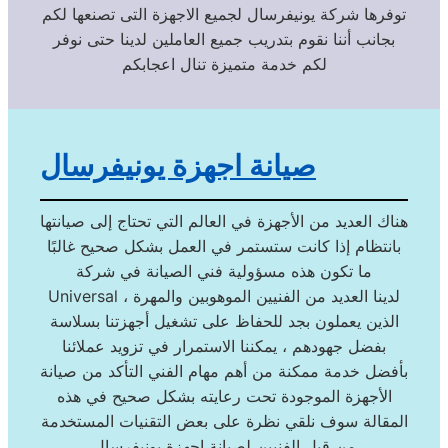
توفرها شركة يونيفرسال لجميع الاجهزة التى تصنعها لكم
بجانب أننا نقوم بتدريب جميع العاملين لدينا حتى نوفر
لكم خدمة متميزة تنال اعجابكم
صيانة اجهزة يونيفرسال
هناك العديد من الأجهزة في العالم التي تحتاج إلى صيانتها
بانتظام إذا كانت ستستمر في العمل بشكل صحيح غالبًا
ما تكون هذه مسؤولية فني الصيانة في شركة
Universal ، لدينا العديد من الفنيين الموهوبين والمهرة
الذين يعملون بجد للحفاظ على تشغيل أجهزتنا بسلاسة
بفضل جهودهم ، يمكننا الاستمرار في تزويد عملائنا
بأفضل خدمة ممكنة من أهم مهام الفني التأكد من صيانة
الأجهزة الموجودة تحت رعايته بشكل صحيح في هذه
المقالة سوف نلقي نظرة على بعض التقنيات المستخدمة
من قبل الفنيين لصيانة اجهزة يونيفرسال