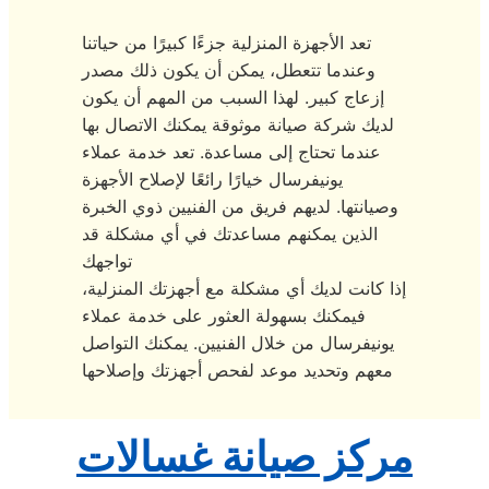
تعد الأجهزة المنزلية جزءًا كبيرًا من حياتنا
وعندما تتعطل، يمكن أن يكون ذلك مصدر
إزعاج كبير. لهذا السبب من المهم أن يكون
لديك شركة صيانة موثوقة يمكنك الاتصال بها
عندما تحتاج إلى مساعدة. تعد خدمة عملاء
يونيفرسال خيارًا رائعًا لإصلاح الأجهزة
وصيانتها. لديهم فريق من الفنيين ذوي الخبرة
الذين يمكنهم مساعدتك في أي مشكلة قد
تواجهك
إذا كانت لديك أي مشكلة مع أجهزتك المنزلية،
فيمكنك بسهولة العثور على خدمة عملاء
يونيفرسال من خلال الفنيين. يمكنك التواصل
معهم وتحديد موعد لفحص أجهزتك وإصلاحها
مركز صيانة غسالات