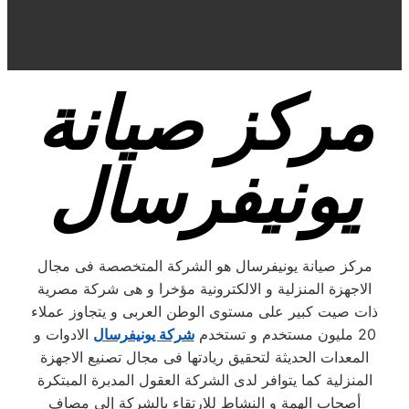
مركز صيانة
يونيفرسال
مركز صيانة يونيفرسال هو الشركة المتخصصة فى مجال
الاجهزة المنزلية و الالكترونية مؤخرا و هى شركة مصرية
ذات صيت كبير على مستوى الوطن العربى و يتجاوز عملاء
20 مليون مستخدم و تستخدم
شركة يونيفرسال
الادوات و
المعدات الحديثة لتحقيق ريادتها فى مجال تصنيع الاجهزة
المنزلية كما يتوافر لدى الشركة العقول المدبرة المبتكرة
أصحاب الهمة و النشاط للارتقاء بالشركة إلى مصاف