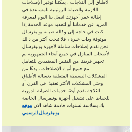
الأطباق إلى الثلاجات ، يمكننا توفير الإصلاحات
اللازمة والصيانة الروتينية للمساعدة في
إطالة عمر أجهزتك اتصل بنا اليوم لمعرفة
المزيد عن خدماتنا أو لتحديد موعد الخدمة إذا
كنت في حاجة إلى وكالة صيانة يونيفرسال
موثوقة وذات خبرة ، فلا تبحث أكثر من ذالك
نحن نقدم إصلاحات شاملة لأجهزة يونيفرسال
لأصحاب المنازل في جميع أنحاء الجمهورية تم
تجهيز فريقنا من الفنيين المعتمدين للتعامل
مع جميع أنواع الإصلاحات ، بدءًا من
المشكلات البسيطة المتعلقة بغسالة الأطباق
وحتى المشكلات الأكثر تعقيدًا في الفرن أو
الثلاجة نقدم أيضًا خدمات الصيانة الدورية
للحفاظ على تشغيل أجهزة يونيفرسال الخاصة
بك بسلاسة لسنوات قادمة شاهد الان
موقع
يونيفرسال الرسمي