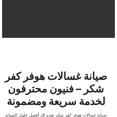
صيانة غسالات هوفر كفر
شكر – فنيون محترفون
لخدمة سريعة ومضمونة
صيانة غسالات هوفر كفر شكر تقدم لك أفضل حلول الصيانة