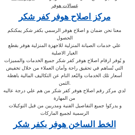
غسالات هوفر
مركز اصلاح هوفر كفر شكر
معنا نحن ضمان و اصلاح هوفر الرسمي بكفر شكر يمكنكم
الحصول
علي خدمات الصيانة المنزلية للاجهزة المنزلية هوفر بقطع
الغيار الاصلية
و يُوفر ارقام اصلاح هوفر كفر شكر جميع الخدمات والمميزات
التي تُساهم في تحقيق راحة وأمان العملاء من خلال تخفيض
أسعار تلك الخدمات والبُعد التام عن التكاليف المالية باهظة
الثمن.
لدي مركز رقم اصلاح هوفر كفر شكر من هم علي درجة عاليه
من المهارة
و يدركوا جميع التفاصيل الفنية ومدربين من قبل التوكيلات
الرسمية لجميع الماركات
الخط الساخن هوفر بكفر شكر