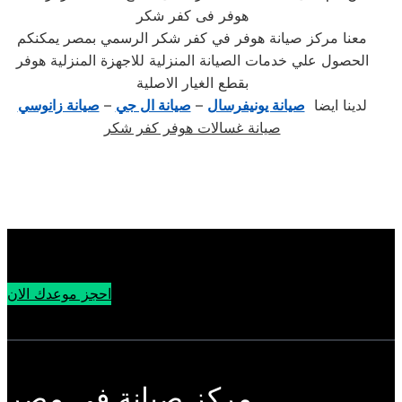
هوفر فى كفر شكر
معنا مركز صيانة هوفر في كفر شكر الرسمي بمصر يمكنكم
الحصول علي خدمات الصيانة المنزلية للاجهزة المنزلية هوفر
بقطع الغيار الاصلية
لدينا ايضا
صيانة يونيفرسال
–
صيانة ال جي
–
صيانة زانوسي
صيانة غسالات هوفر كفر شكر
احجز موعدك الان
مركز صيانة في مصر