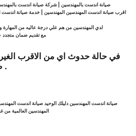
صيانة
اندست
بالمهندسين | شركة صيانة اندست بالمهندس
اقرب صيانة اندست المهندسين المهندسين | خدمة صيانة اندست ا
لدي المهندسين من هم علي درجة عاليه من المهارة ويد
مع تقديم ضمان متجدد ع
في حالة حدوث اي من الاقرب الغير
.
ص
صيانة اندست المهندسين دليلك الوحيد صيانة
اندست
المهندسي
المهندسين العالمية من 