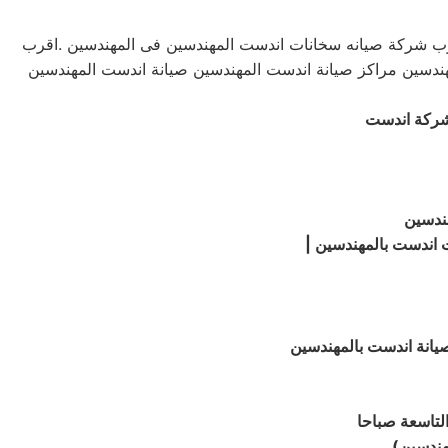
قرب شركة صيانه سخانات اندست المهندسين فى المهندسين .اقرب
ست المهندسين اقرب صيانة اندست المهندسين مراكز صيانة اندست المهندسين صيانة اندست المهندسين
شركة اندست
ندسين
ت اندست بالمهندسين
يانة اندست بالمهندسين
لتاسعة صباحا
مهندسين
)