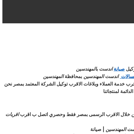
كيل
صيانة
اندست
ب
المهندسين
سالات
اندست
المهندسين
بمحافظة
المهندسين
رب خدمة العملاء وبلاغات الاقرب توكيل الشركة المعتمد بمصر نحن
دائمة لمنتجاتنا
ن خلال الاقرب الرسمى بمصر فقط وحصري اتصل ب اقرب
اقربات
ست
المهندسين
| صيانة