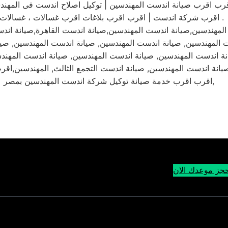
رب اقرب صيانة اندست المهندسين | توكيل اصلاح اندست فى المهند
| اقرب شركة اندست | اقرب اقرب بلاغات اقرب غسالات ، غسالات .
مهندسين,صيانة اندست المهندسين,صيانة اندست القاهرة,صيانة اندس
 المهندسين, صيانة اندست المهندسين, صيانة اندست المهندسين, صيا
ة اندست المهندسين, صيانة اندست المهندسين, صيانة اندست المهند
يانة اندست المهندسين, صيانة اندست التجمع الثالث, المهندسين,اق
اقرب اقرب خدمة صيانة توكيل شركة اندست المهندسين بمصر,
جز موعدك الان