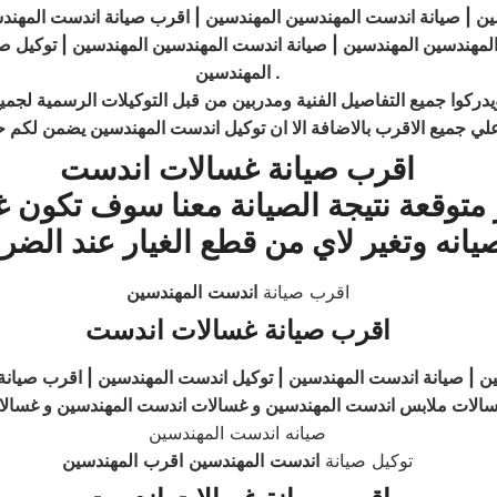
ين | صيانة اندست المهندسين المهندسين | اقرب صيانة اندست المهند
لمهندسين المهندسين | صيانة اندست المهندسين المهندسين | توكيل ص
.
المهندسين
ركوا جميع التفاصيل الفنية ومدربين من قبل التوكيلات الرسمية لجميع
لي جميع الاقرب بالاضافة الا ان توكيل اندست المهندسين يضمن لكم 
اقرب صيانة غسالات اندست
 متوقعة نتيجة الصيانة معنا سوف تكو
يانه وتغير لاي من قطع الغيار عند الضر
اقرب صيانة
اندست
المهندسين
اقرب صيانة غسالات اندست
ن | صيانة اندست المهندسين | توكيل اندست المهندسين | اقرب صيان
غسالات ملابس اندست المهندسين و غسالات اندست المهندسين و غسال
صيانه اندست المهندسين
توكيل صيانة
اندست
المهندسين
اقرب
المهندسين