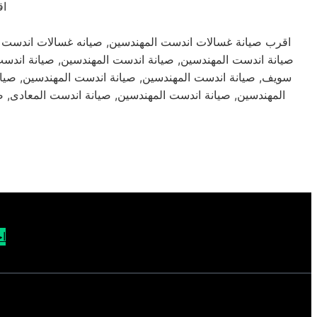
اق
اقرب صيانة غسالات اندست المهندسين, صيانه غسالات اندست ال
صيانة اندست المهندسين, صيانة اندست المهندسين, صيانة اندست
سويف, صيانة اندست المهندسين, صيانة اندست المهندسين, صيان
المهندسين, صيانة اندست المهندسين, صيانة اندست المعادى, ص
اح