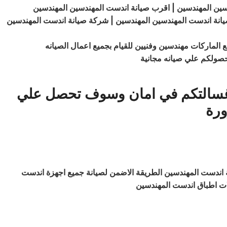
سين المهندسين | اقرب صيانة اندست المهندسين المهندسين
يانة اندست المهندسين المهندسين | شركة صيانة اندست المهندسين
 الماركات مهندسين وفنيين للقيام بجميع اعمال الصيانه
حصولكم علي صيانه مجانية
ن غسالتكم في امان وسوف تحصل علي
ورة
ة اندست المهندسين الطريقة الاضمن لصيانة جميع اجهزة اندست
ات اطباق اندست المهندسين