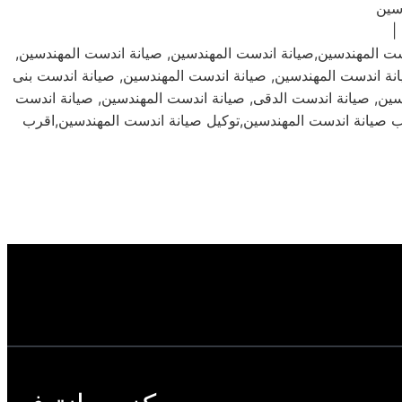
سين
ت المهندسين,صيانة اندست المهندسين, صيانة اندست المهندسين,
نة اندست المهندسين, صيانة اندست المهندسين, صيانة اندست بنى
سين, صيانة اندست الدقى, صيانة اندست المهندسين, صيانة اندست
رب صيانة اندست المهندسين,توكيل صيانة اندست المهندسين,اقرب